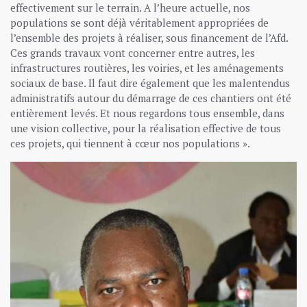
effectivement sur le terrain. A l’heure actuelle, nos
populations se sont déjà véritablement appropriées de
l’ensemble des projets à réaliser, sous financement de l’Afd.
Ces grands travaux vont concerner entre autres, les
infrastructures routières, les voiries, et les aménagements
sociaux de base. Il faut dire également que les malentendus
administratifs autour du démarrage de ces chantiers ont été
entièrement levés. Et nous regardons tous ensemble, dans
une vision collective, pour la réalisation effective de tous
ces projets, qui tiennent à cœur nos populations ».