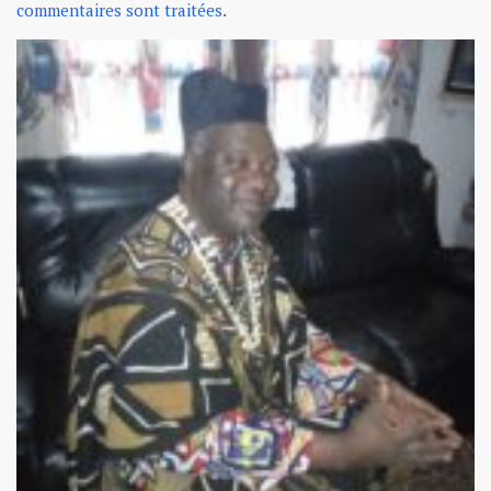
commentaires sont traitées
.