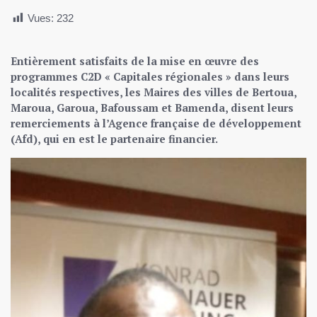
Vues:
232
Entièrement satisfaits de la mise en œuvre des
programmes C2D « Capitales régionales » dans leurs
localités respectives, les Maires des villes de Bertoua,
Maroua, Garoua, Bafoussam et Bamenda, disent leurs
remerciements à l’Agence française de développement
(Afd), qui en est le partenaire financier.