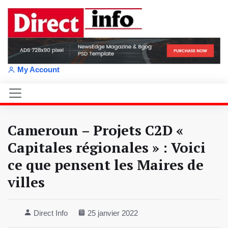
My Account
Cameroun – Projets C2D «
Capitales régionales » : Voici
ce que pensent les Maires de
villes
Direct Info
25 janvier 2022