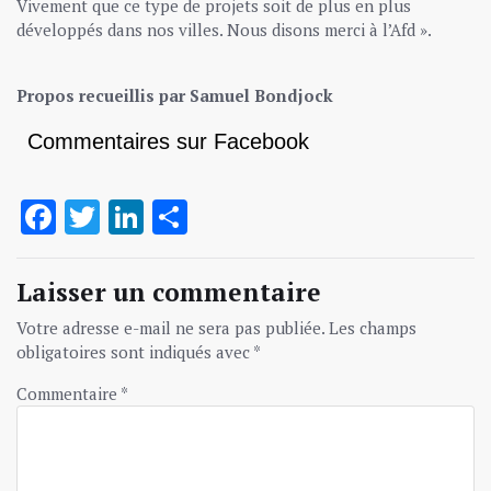
Vivement que ce type de projets soit de plus en plus
développés dans nos villes. Nous disons merci à l’Afd ».
Propos recueillis par Samuel Bondjock
Commentaires sur Facebook
Facebook
Twitter
LinkedIn
Partager
Laisser un commentaire
Votre adresse e-mail ne sera pas publiée.
Les champs
obligatoires sont indiqués avec
*
Commentaire
*