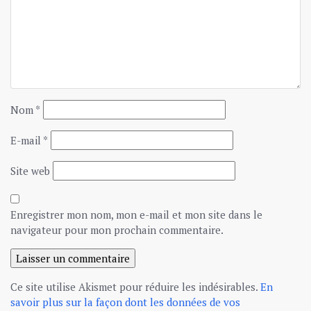
Nom
*
E-mail
*
Site web
Enregistrer mon nom, mon e-mail et mon site dans le
navigateur pour mon prochain commentaire.
Ce site utilise Akismet pour réduire les indésirables.
En
savoir plus sur la façon dont les données de vos