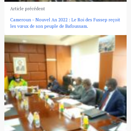
Article précédent
Cameroun – Nouvel An 2022 : Le Roi des Fussep reçoit
les vœux de son peuple de Bafoussam.