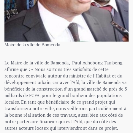
Maire de la ville de Bamenda
Le Maire de la ville de Bamenda, Paul Achobong Tambeng,
affirme que : « Nous sortons très satisfaits de cette
rencontre conviviale autour du ministre de l’Habitat et du
développement urbain, car avec l’Afd, la ville de Bamenda va
bénéficier de la construction d’un grand marché de près de 5
milliards de FCFA, pour le grand bonheur des populations
locales. En tant que bénéficiaire de ce grand projet qui
transformera notre ville, nous veillerons particulièrement à
la bonne réalisation de ces travaux, aussi bien aux côté de
notre partenaire financier qui est l’Afd, que du côté des
autres acteurs locaux qui interviendront dans ce projet.