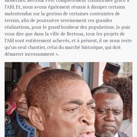
l’Afd. Et, nous avons également réussis à dissiper certains
malentendus sur la gestion de certaines contraintes de
terrain, afin de poursuivre sereinement ces grandes
réalisations, pour le grand bonheur des populations. Je puis
vous dire que dans la ville de Bertoua, tous les projets de
l’Afd sont entièrement achevés, et à présent, il ne nous reste
qu’un seul chantier, celui du marché historique, qui doit
démarrer incessamment ».