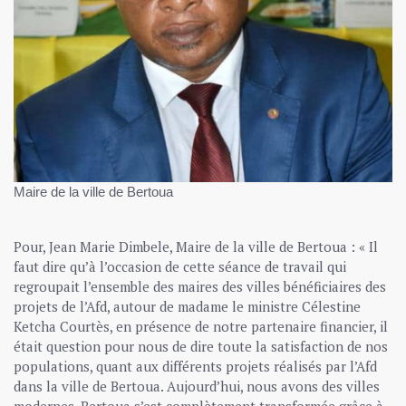
Maire de la ville de Bertoua
Pour, Jean Marie Dimbele, Maire de la ville de Bertoua : « Il
faut dire qu’à l’occasion de cette séance de travail qui
regroupait l’ensemble des maires des villes bénéficiaires des
projets de l’Afd, autour de madame le ministre Célestine
Ketcha Courtès, en présence de notre partenaire financier, il
était question pour nous de dire toute la satisfaction de nos
populations, quant aux différents projets réalisés par l’Afd
dans la ville de Bertoua. Aujourd’hui, nous avons des villes
modernes. Bertoua s’est complètement transformée grâce à