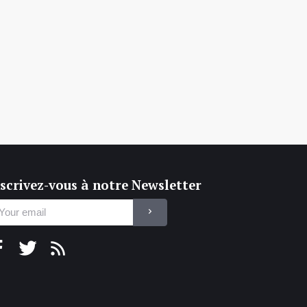
scrivez-vous à notre Newsletter