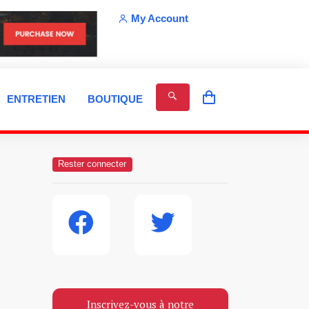
My Account
ENTRETIEN
BOUTIQUE
Rester connecter
Inscrivez-vous à notre