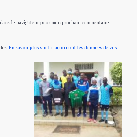
 dans le navigateur pour mon prochain commentaire.
bles.
En savoir plus sur la façon dont les données de vos