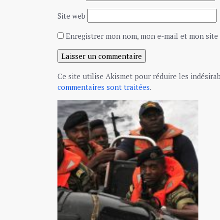
Site web
Enregistrer mon nom, mon e-mail et mon site
Ce site utilise Akismet pour réduire les indésira
commentaires sont traitées
.