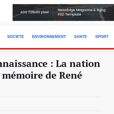
SOCIETE
ENVIRONNEMENT
SANTE
SPORT
naissance : La nation
a mémoire de René