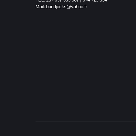
Mail: bondjocks@yahoo.fr