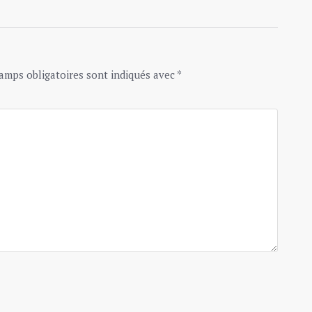
amps obligatoires sont indiqués avec
*