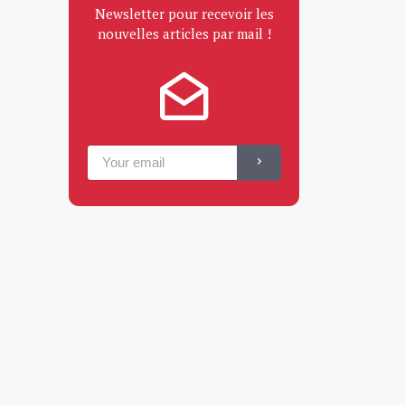
Newsletter pour recevoir les
nouvelles articles par mail !