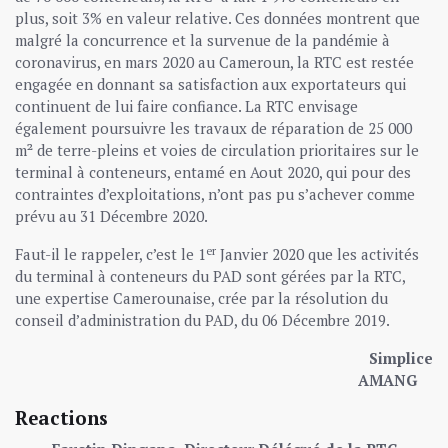
plus, soit 3% en valeur relative. Ces données montrent que
malgré la concurrence et la survenue de la pandémie à
coronavirus, en mars 2020 au Cameroun, la RTC est restée
engagée en donnant sa satisfaction aux exportateurs qui
continuent de lui faire confiance. La RTC envisage
également poursuivre les travaux de réparation de 25 000
m² de terre-pleins et voies de circulation prioritaires sur le
terminal à conteneurs, entamé en Aout 2020, qui pour des
contraintes d’exploitations, n’ont pas pu s’achever comme
prévu au 31 Décembre 2020.
er
Faut-il le rappeler, c’est le 1
Janvier 2020 que les activités
du terminal à conteneurs du PAD sont gérées par la RTC,
une expertise Camerounaise, crée par la résolution du
conseil d’administration du PAD, du 06 Décembre 2019.
Simplice
AMANG
Reactions