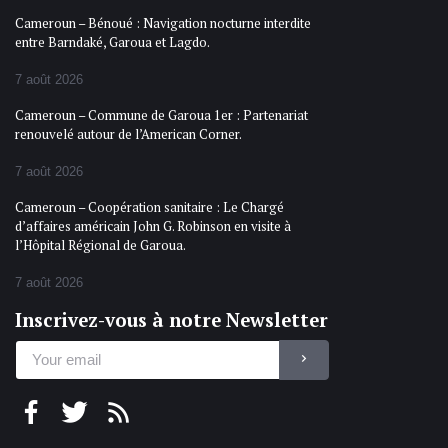
Cameroun – Bénoué : Navigation nocturne interdite
entre Barndaké, Garoua et Lagdo.
7 août 2026
Cameroun – Commune de Garoua 1er : Partenariat
renouvelé autour de l’American Corner.
7 août 2026
Cameroun – Coopération sanitaire : Le Chargé
d’affaires américain John G. Robinson en visite à
l’Hôpital Régional de Garoua.
7 août 2026
Inscrivez-vous à notre Newsletter