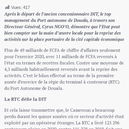
Vues:
417
Après le départ de l’ancien concessionnaire DIT, le top
management du Port autonome de Douala, à travers son
Directeur Général, Cyrus NGO’O, démontre que l’Etat peut
bien compter sur la main d’œuvre locale pour la reprise des
activités sur la place portuaire de la cité capitale économique
Plus de 49 milliards de FCFA de chiffre d’affaires seulement
pour l’exercice 2020, avec 11 milliards de FCFA reversés à
l’état en termes de recettes fiscales. Contre une moyenne de
4,3 milliards habituellement reversés avant la reprise des
activités. C’est le bilan effectué au terme de la première
année d’exercice de la régie du terminal à conteneur (RTC)
du Port Autonome de Douala.
La RTC défie la DIT
Et cela laisse transmettre que, le Cameroun a beaucoup
perdu durant les quinze années où ce secteur d’activité était
exploité par un opérateur étranger. La RTC a livré 123 296