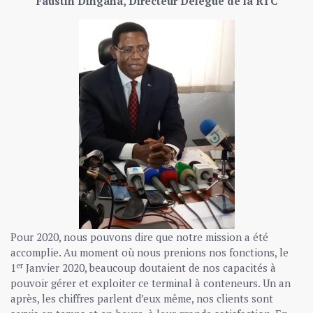
Faustin Dingana, Directeur Délégué de la RTC
Pour 2020, nous pouvons dire que notre mission a été
accomplie. Au moment où nous prenions nos fonctions, le
er
1
Janvier 2020, beaucoup doutaient de nos capacités à
pouvoir gérer et exploiter ce terminal à conteneurs. Un an
après, les chiffres parlent d’eux même, nos clients sont