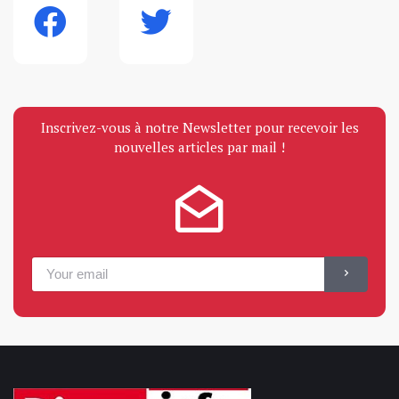
Inscrivez-vous à notre Newsletter pour recevoir les
nouvelles articles par mail !