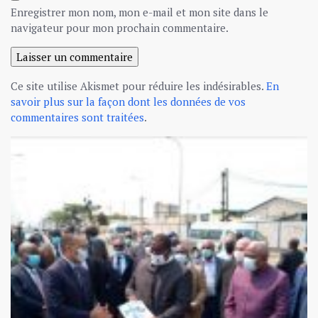
Enregistrer mon nom, mon e-mail et mon site dans le
navigateur pour mon prochain commentaire.
Ce site utilise Akismet pour réduire les indésirables.
En
savoir plus sur la façon dont les données de vos
commentaires sont traitées
.