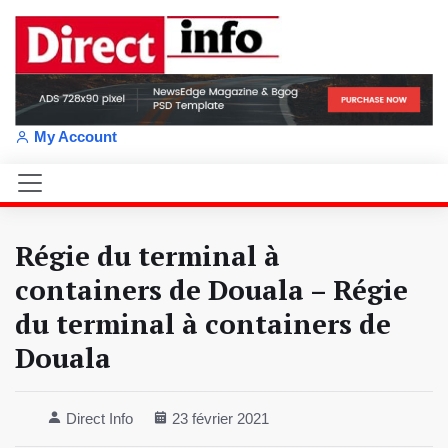
My Account
Régie du terminal à
containers de Douala – Régie
du terminal à containers de
Douala
Direct Info
23 février 2021