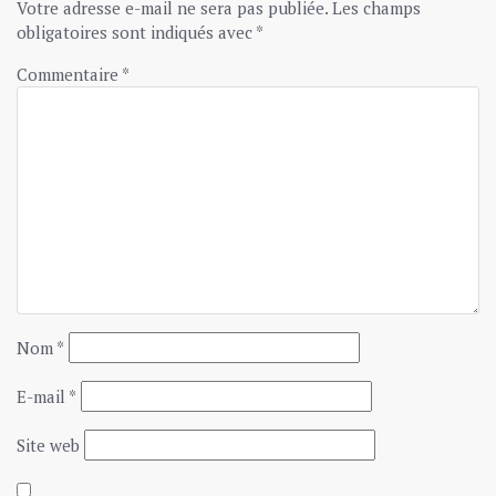
Votre adresse e-mail ne sera pas publiée.
Les champs
obligatoires sont indiqués avec
*
Commentaire
*
Nom
*
E-mail
*
Site web