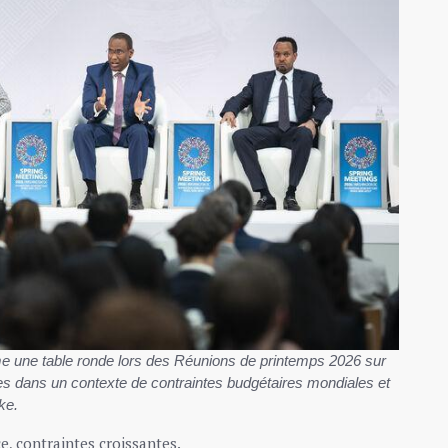
ime une table ronde lors des Réunions de printemps 2026 sur
es dans un contexte de contraintes budgétaires mondiales et
ke.
ce, contraintes croissantes.