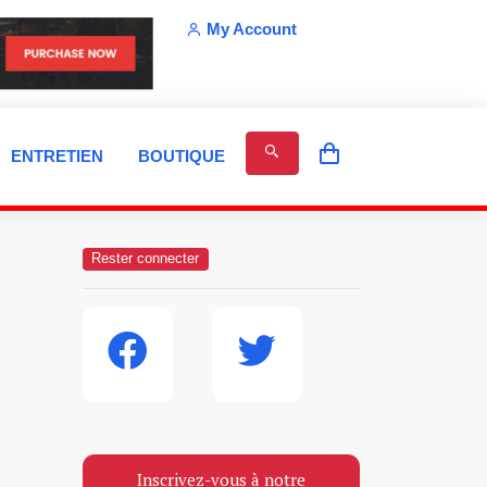
My Account
ENTRETIEN
BOUTIQUE
Rester connecter
Inscrivez-vous à notre