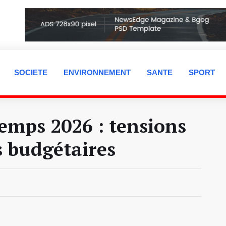
SOCIETE
ENVIRONNEMENT
SANTE
SPORT
emps 2026 : tensions
s budgétaires