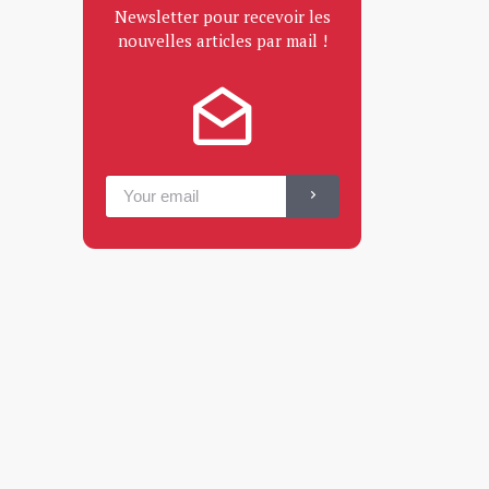
Newsletter pour recevoir les
nouvelles articles par mail !