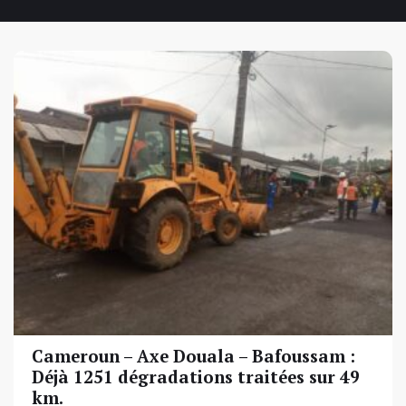
Cameroun – Axe Douala – Bafoussam :
Déjà 1251 dégradations traitées sur 49
km.