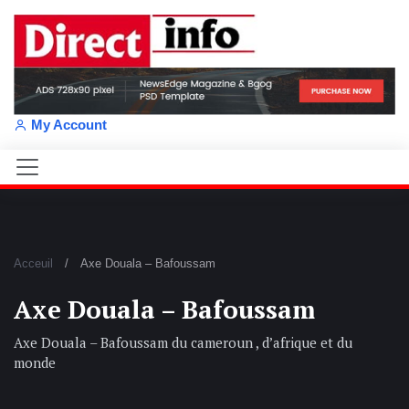
My Account
Acceuil
Axe Douala – Bafoussam
Axe Douala – Bafoussam
Axe Douala – Bafoussam du cameroun , d’afrique et du
monde