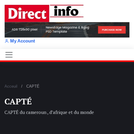
My Account
Acceuil
CAPTÉ
CAPTÉ
CAPTÉ du cameroun , d’afrique et du monde