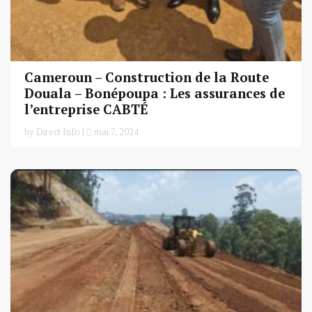
Cameroun – Construction de la Route
Douala – Bonépoupa : Les assurances de
l’entreprise CABTÉ
by Direct Info |
mai 7, 2024