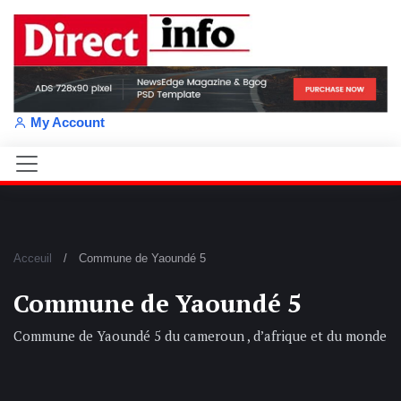
My Account
Acceuil
Commune de Yaoundé 5
Commune de Yaoundé 5
Commune de Yaoundé 5 du cameroun , d’afrique et du monde