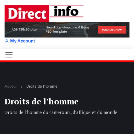
My Account
Acceuil
Droits de l'homme
Droits de l'homme
Droits de l'homme du cameroun , d’afrique et du monde