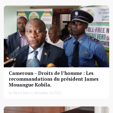
Cameroun – Droits de l’homme : Les
recommandations du président James
Mouangue Kobila.
by Direct Info |
décembre 24, 2022