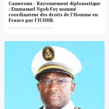
Cameroun – Rayonnement diplomatique
: Emmanuel Ngoh Foy nommé
coordinateur des droits de l’Homme en
France par l’IUDHR.
by Direct Info |
juillet 10, 2026