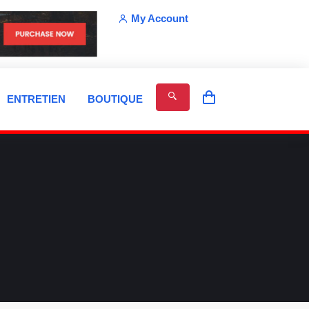
My Account
ENTRETIEN
BOUTIQUE