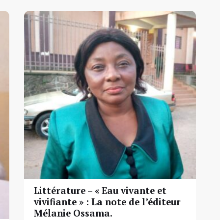
Littérature – « Eau vivante et
vivifiante » : La note de l’éditeur
Mélanie Ossama.