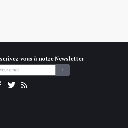
scrivez-vous à notre Newsletter