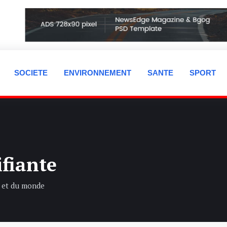
SOCIETE
ENVIRONNEMENT
SANTE
SPORT
ifiante
e et du monde