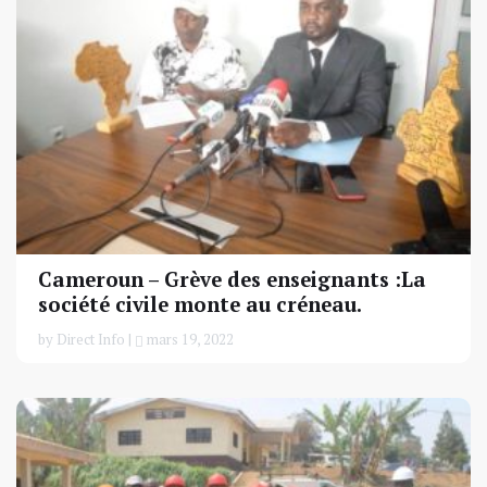
Cameroun – Grève des enseignants :La
société civile monte au créneau.
by Direct Info |
mars 19, 2022