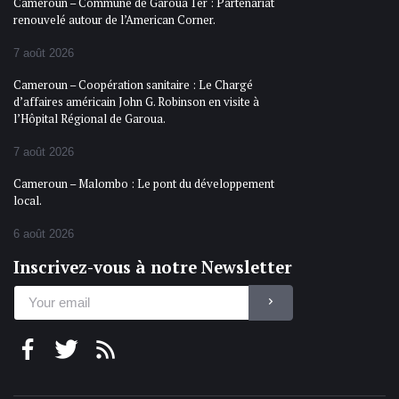
Cameroun – Commune de Garoua 1er : Partenariat
renouvelé autour de l’American Corner.
7 août 2026
Cameroun – Coopération sanitaire : Le Chargé
d’affaires américain John G. Robinson en visite à
l’Hôpital Régional de Garoua.
7 août 2026
Cameroun – Malombo : Le pont du développement
local.
6 août 2026
Inscrivez-vous à notre Newsletter