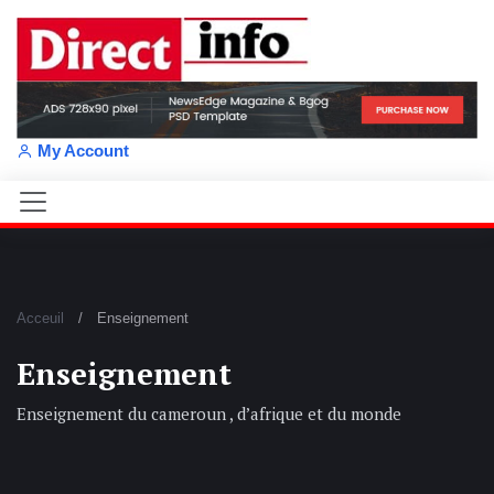
My Account
Acceuil
Enseignement
Enseignement
Enseignement du cameroun , d’afrique et du monde