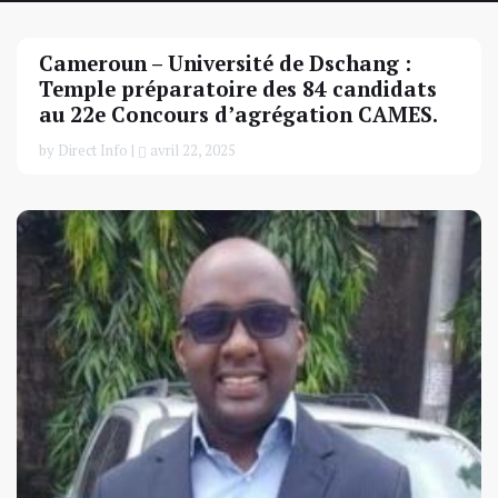
Cameroun – Université de Dschang :
Temple préparatoire des 84 candidats
au 22e Concours d’agrégation CAMES.
by Direct Info |
avril 22, 2025