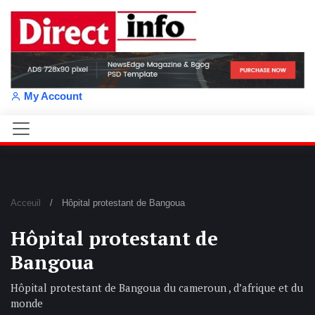
My Account
Acceuil
Hôpital protestant de Bangoua
Hôpital protestant de
Bangoua
Hôpital protestant de Bangoua du cameroun , d’afrique et du
monde