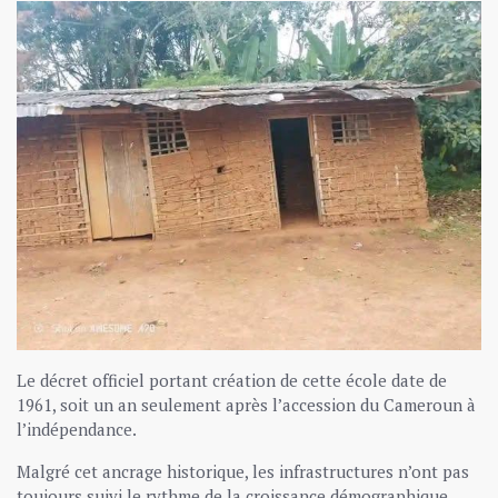
Le décret officiel portant création de cette école date de
1961, soit un an seulement après l’accession du Cameroun à
l’indépendance.
Malgré cet ancrage historique, les infrastructures n’ont pas
toujours suivi le rythme de la croissance démographique,