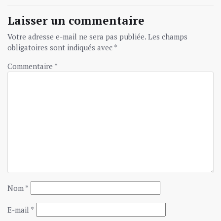
Laisser un commentaire
Votre adresse e-mail ne sera pas publiée.
Les champs
obligatoires sont indiqués avec
*
Commentaire
*
Nom
*
E-mail
*