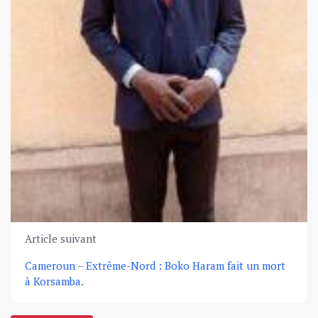
Article suivant
Cameroun – Extrême-Nord : Boko Haram fait un mort
à Korsamba.