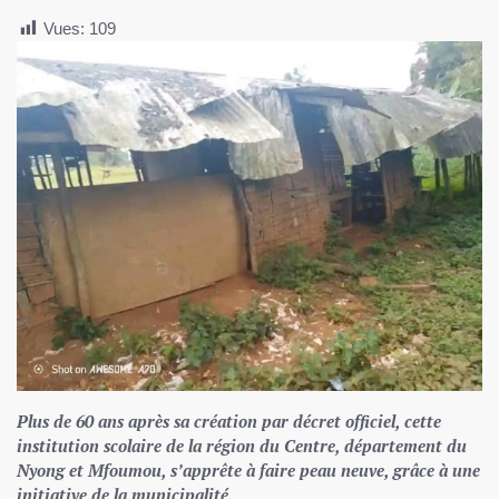
Vues:
109
Plus de 60 ans après sa création par décret officiel, cette
institution scolaire de la région du Centre, département du
Nyong et Mfoumou, s’apprête à faire peau neuve, grâce à une
initiative de la municipalité.