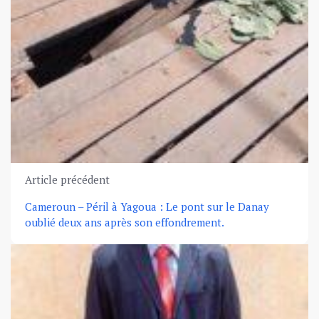
Article précédent
Cameroun – Péril à Yagoua : Le pont sur le Danay
oublié deux ans après son effondrement.