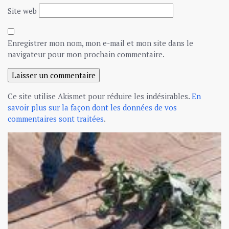
Site web
Enregistrer mon nom, mon e-mail et mon site dans le
navigateur pour mon prochain commentaire.
Ce site utilise Akismet pour réduire les indésirables.
En
savoir plus sur la façon dont les données de vos
commentaires sont traitées
.