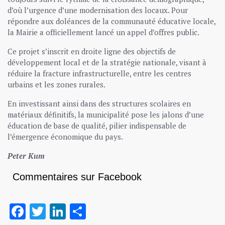
d’où l’urgence d’une modernisation des locaux. Pour
répondre aux doléances de la communauté éducative locale,
la Mairie a officiellement lancé un appel d’offres public.
Ce projet s’inscrit en droite ligne des objectifs de
développement local et de la stratégie nationale, visant à
réduire la fracture infrastructurelle, entre les centres
urbains et les zones rurales.
En investissant ainsi dans des structures scolaires en
matériaux définitifs, la municipalité pose les jalons d’une
éducation de base de qualité, pilier indispensable de
l’émergence économique du pays.
Peter Kum
Commentaires sur Facebook
Facebook
Twitter
LinkedIn
Partager