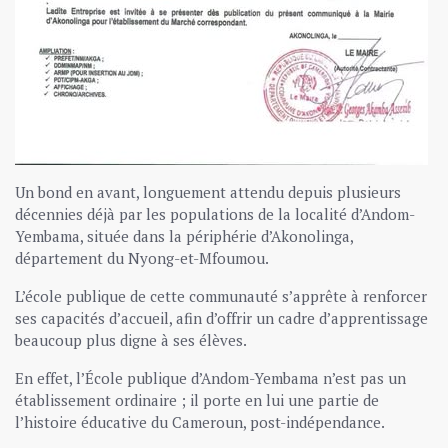
Un bond en avant, longuement attendu depuis plusieurs
décennies déjà par les populations de la localité d’Andom-
Yembama, située dans la périphérie d’Akonolinga,
département du Nyong-et-Mfoumou.
L’école publique de cette communauté s’apprête à renforcer
ses capacités d’accueil, afin d’offrir un cadre d’apprentissage
beaucoup plus digne à ses élèves.
En effet, l’École publique d’Andom-Yembama n’est pas un
établissement ordinaire ; il porte en lui une partie de
l’histoire éducative du Cameroun, post-indépendance.