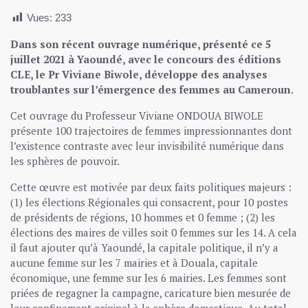
Vues:
233
Dans son récent ouvrage numérique, présenté ce 5
juillet 2021 à Yaoundé, avec le concours des éditions
CLE, le Pr Viviane Biwole, développe des analyses
troublantes sur l’émergence des femmes au Cameroun.
Cet ouvrage du Professeur Viviane ONDOUA BIWOLE
présente 100 trajectoires de femmes impressionnantes dont
l’existence contraste avec leur invisibilité numérique dans
les sphères de pouvoir.
Cette œuvre est motivée par deux faits politiques majeurs :
(1) les élections Régionales qui consacrent, pour 10 postes
de présidents de régions, 10 hommes et 0 femme ; (2) les
élections des maires de villes soit 0 femmes sur les 14. A cela
il faut ajouter qu’à Yaoundé, la capitale politique, il n’y a
aucune femme sur les 7 mairies et à Douala, capitale
économique, une femme sur les 6 mairies. Les femmes sont
priées de regagner la campagne, caricature bien mesurée de