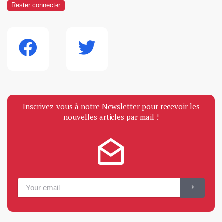
Rester connecter
Inscrivez-vous à notre Newsletter pour recevoir les
nouvelles articles par mail !