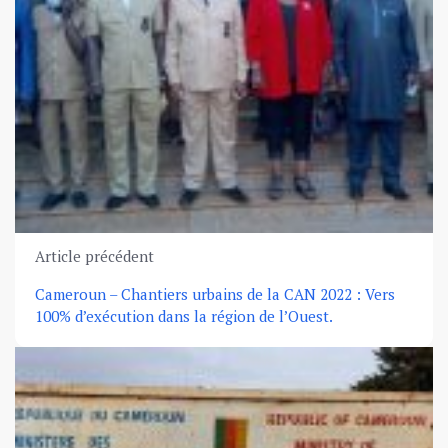
Article précédent
Cameroun – Chantiers urbains de la CAN 2022 : Vers
100% d’exécution dans la région de l’Ouest.