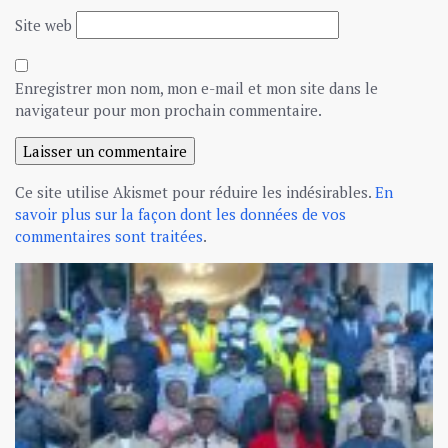
Site web
Enregistrer mon nom, mon e-mail et mon site dans le
navigateur pour mon prochain commentaire.
Ce site utilise Akismet pour réduire les indésirables.
En
savoir plus sur la façon dont les données de vos
commentaires sont traitées
.