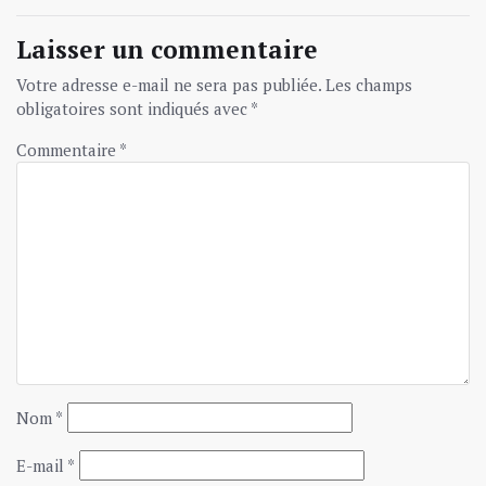
Laisser un commentaire
Votre adresse e-mail ne sera pas publiée.
Les champs
obligatoires sont indiqués avec
*
Commentaire
*
Nom
*
E-mail
*