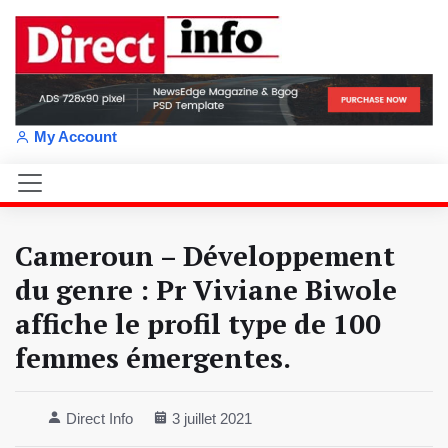
My Account
Cameroun – Développement
du genre : Pr Viviane Biwole
affiche le profil type de 100
femmes émergentes.
Direct Info
3 juillet 2021