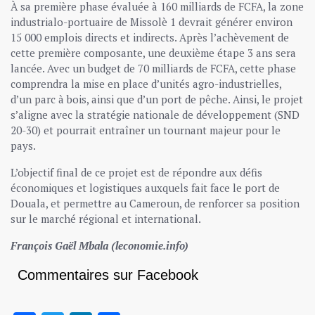
À sa première phase évaluée à 160 milliards de FCFA, la zone
industrialo-portuaire de Missolè 1 devrait générer environ
15 000 emplois directs et indirects. Après l’achèvement de
cette première composante, une deuxième étape 3 ans sera
lancée. Avec un budget de 70 milliards de FCFA, cette phase
comprendra la mise en place d’unités agro-industrielles,
d’un parc à bois, ainsi que d’un port de pêche. Ainsi, le projet
s’aligne avec la stratégie nationale de développement (SND
20-30) et pourrait entraîner un tournant majeur pour le
pays.
L’objectif final de ce projet est de répondre aux défis
économiques et logistiques auxquels fait face le port de
Douala, et permettre au Cameroun, de renforcer sa position
sur le marché régional et international.
François Gaël Mbala (leconomie.info)
Commentaires sur Facebook