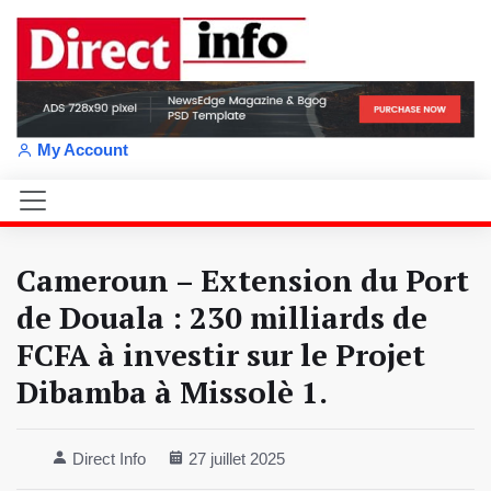
My Account
Cameroun – Extension du Port
de Douala : 230 milliards de
FCFA à investir sur le Projet
Dibamba à Missolè 1.
Direct Info
27 juillet 2025