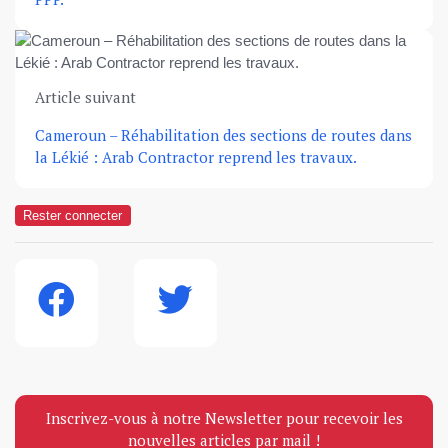
Article suivant
Cameroun – Réhabilitation des sections de routes dans
la Lékié : Arab Contractor reprend les travaux.
Rester connecter
Inscrivez-vous à notre Newsletter pour recevoir les
nouvelles articles par mail !