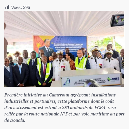
Vues:
396
Première initiative au Cameroun agrégeant installations
industrielles et portuaires, cette plateforme dont le coût
d’investissement est estimé à 230 milliards de FCFA, sera
reliée par la route nationale N°3 et par voie maritime au port
de Douala.