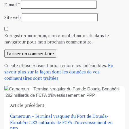
E-mail
*
Site web
Enregistrer mon nom, mon e-mail et mon site dans le
navigateur pour mon prochain commentaire.
Ce site utilise Akismet pour réduire les indésirables.
En
savoir plus sur la façon dont les données de vos
commentaires sont traitées
.
Article précédent
Cameroun – Terminal vraquier du Port de Douala-
Bonabéri :282 milliards de FCFA d’investissement en
PPP.