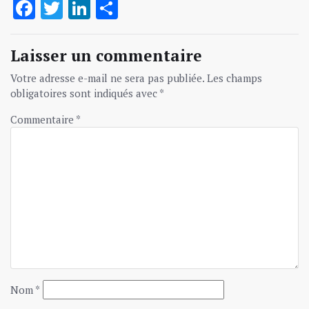
Facebook
Twitter
LinkedIn
Partager
Laisser un commentaire
Votre adresse e-mail ne sera pas publiée.
Les champs
obligatoires sont indiqués avec
*
Commentaire
*
Nom
*