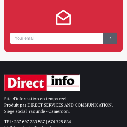
Site d'information en temps reel.
Produit par DIRECT SERVICES AND COMMUNICATION.
Siege social Yaounde - Cameroon.
TEL: 237 697 333 587 | 674 725 834