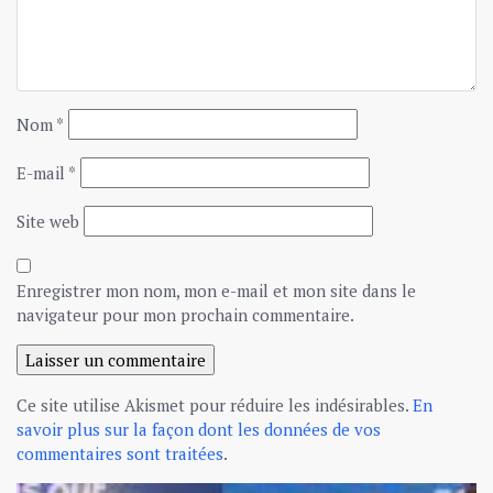
Nom
*
E-mail
*
Site web
Enregistrer mon nom, mon e-mail et mon site dans le
navigateur pour mon prochain commentaire.
Ce site utilise Akismet pour réduire les indésirables.
En
savoir plus sur la façon dont les données de vos
commentaires sont traitées
.