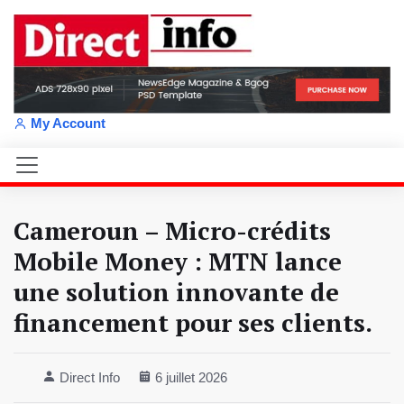
My Account
Cameroun – Micro-crédits
Mobile Money : MTN lance
une solution innovante de
financement pour ses clients.
Direct Info
6 juillet 2026