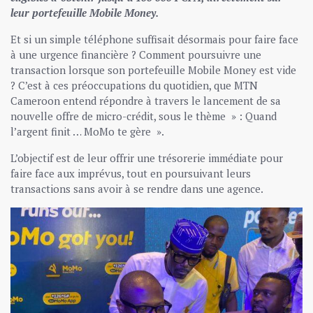
leur portefeuille Mobile Money.
Et si un simple téléphone suffisait désormais pour faire face
à une urgence financière ? Comment poursuivre une
transaction lorsque son portefeuille Mobile Money est vide
? C’est à ces préoccupations du quotidien, que MTN
Cameroon entend répondre à travers le lancement de sa
nouvelle offre de micro-crédit, sous le thème » : Quand
l’argent finit … MoMo te gère ».
L’objectif est de leur offrir une trésorerie immédiate pour
faire face aux imprévus, tout en poursuivant leurs
transactions sans avoir à se rendre dans une agence.