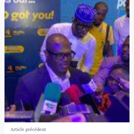
Article précédent