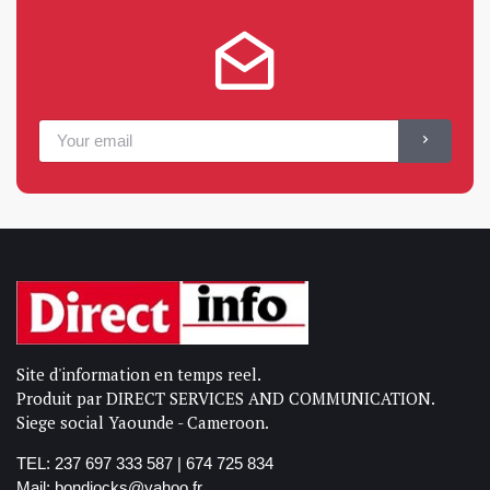
Site d'information en temps reel.
Produit par DIRECT SERVICES AND COMMUNICATION.
Siege social Yaounde - Cameroon.
TEL: 237 697 333 587 | 674 725 834
Mail: bondjocks@yahoo.fr