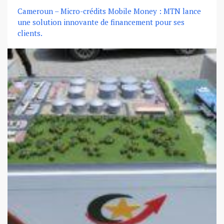
Cameroun – Micro-crédits Mobile Money : MTN lance
une solution innovante de financement pour ses
clients.