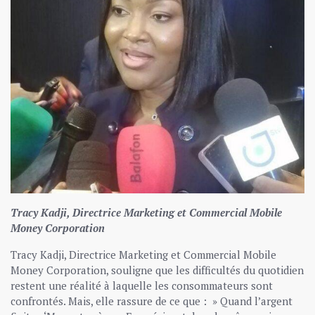
Tracy Kadji, Directrice Marketing et Commercial Mobile
Money Corporation
Tracy Kadji, Directrice Marketing et Commercial Mobile
Money Corporation, souligne que les difficultés du quotidien
restent une réalité à laquelle les consommateurs sont
confrontés. Mais, elle rassure de ce que : » Quand l’argent