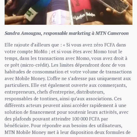
Sandra Amougou, responsable marketing à MTN Cameroon
Elle rajoute d’ailleurs que : « Si vous avez zéro FCFA dans
votre compte MoMo ; et si vous êtes avec Momo tout le
temps, dans les transactions avec Momo, vous avez droit à
ce prêt (micro-crédit). Les limites dépendront donc de vos
habitudes de consommation et votre volume de transactions
avec Mobile Money. L’offre ne s’adresse pas uniquement aux
particuliers. Elle est également ouverte aux commerçants,
entrepreneurs, chefs d’entreprise, distributeurs,
responsables de tontines, ainsi qu’aux associations. Ces
différents acteurs peuvent ainsi accéder rapidement à une
solution de financement pour soutenir leurs activités, avec
des plafonds pouvant atteindre 100 000 FCFA par
bénéficiaire. Pour répondre aux besoins des utilisateurs,
MTN Mobile Money met à leur disposition deux formules de