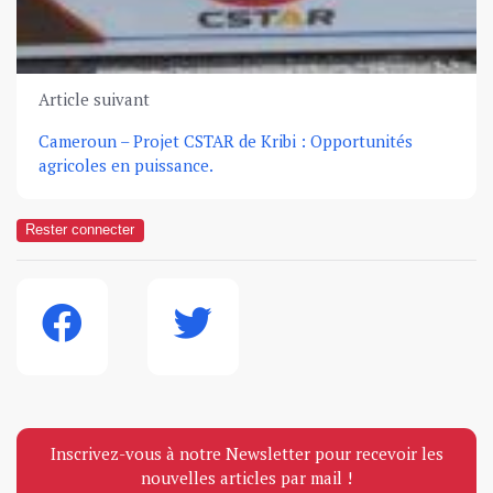
Article suivant
Cameroun – Projet CSTAR de Kribi : Opportunités
agricoles en puissance.
Rester connecter
Inscrivez-vous à notre Newsletter pour recevoir les
nouvelles articles par mail !