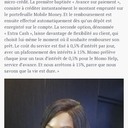
micro-crédit. La première baptisée « Avance sur paiement »,
consiste à créditer instantanément le montant emprunté sur
le portefeuille Mobile Money. Et le remboursement est
ensuite effectué automatiquement dès qu’un dépôt est
enregistré sur le compte. La seconde option, dénommée
« Extra Cash », laisse davantage de flexibilité au client, qui
choisit lui-même le moment où il souhaite rembourser son
prêt. Le coût du service est fixé à 0,5% d’intérêt par jour,
avec un plafonnement des intérêts à 15%. Momo prélève
chaque jour un taux d’intérêt de 0,5% pour le Momo Help,
service d’avance. Et nous arrêtons à 15%, parce que nous
savons que la vie est dure. »