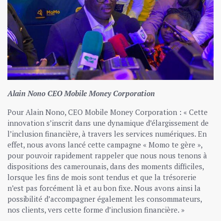
Alain Nono CEO Mobile Money Corporation
Pour Alain Nono, CEO Mobile Money Corporation : « Cette
innovation s’inscrit dans une dynamique d’élargissement de
l’inclusion financière, à travers les services numériques. En
effet, nous avons lancé cette campagne « Momo te gère »,
pour pouvoir rapidement rappeler que nous nous tenons à
dispositions des camerounais, dans des moments difficiles,
lorsque les fins de mois sont tendus et que la trésorerie
n’est pas forcément là et au bon fixe. Nous avons ainsi la
possibilité d’accompagner également les consommateurs,
nos clients, vers cette forme d’inclusion financière. »