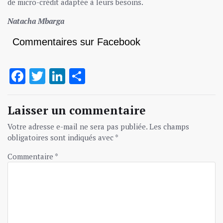
de micro-crédit adaptée à leurs besoins.
Natacha Mbarga
Commentaires sur Facebook
Facebook
Twitter
LinkedIn
Partager
Laisser un commentaire
Votre adresse e-mail ne sera pas publiée.
Les champs
obligatoires sont indiqués avec
*
Commentaire
*