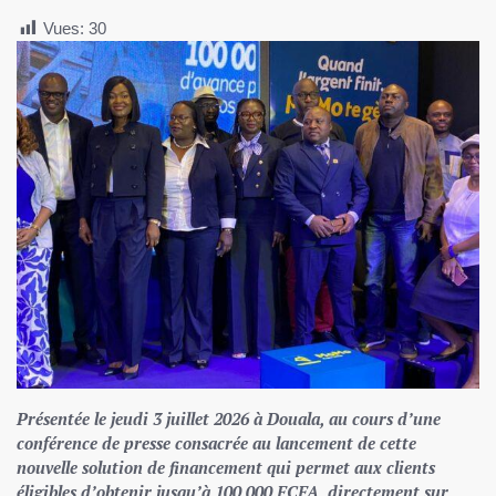
Vues:
30
Présentée le jeudi 3 juillet 2026 à Douala, au cours d’une
conférence de presse consacrée au lancement de cette
nouvelle solution de financement qui permet aux clients
éligibles d’obtenir jusqu’à 100 000 FCFA, directement sur