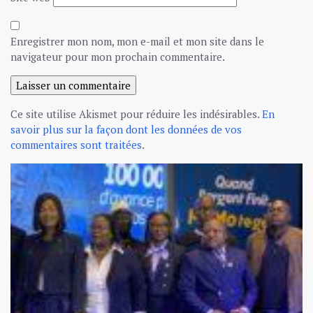
Enregistrer mon nom, mon e-mail et mon site dans le
navigateur pour mon prochain commentaire.
Ce site utilise Akismet pour réduire les indésirables.
En
savoir plus sur la façon dont les données de vos
commentaires sont traitées
.