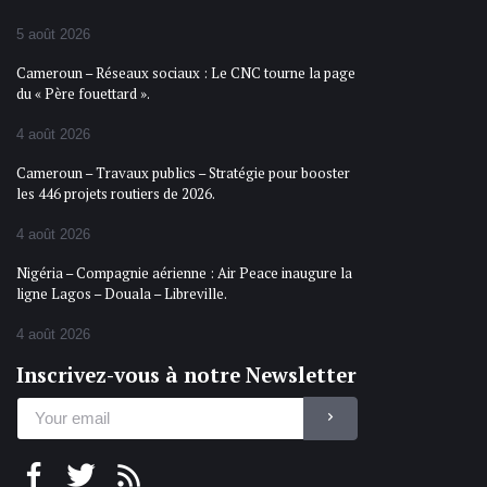
5 août 2026
Cameroun – Réseaux sociaux : Le CNC tourne la page
du « Père fouettard ».
4 août 2026
Cameroun – Travaux publics – Stratégie pour booster
les 446 projets routiers de 2026.
4 août 2026
Nigéria – Compagnie aérienne : Air Peace inaugure la
ligne Lagos – Douala – Libreville.
4 août 2026
Inscrivez-vous à notre Newsletter