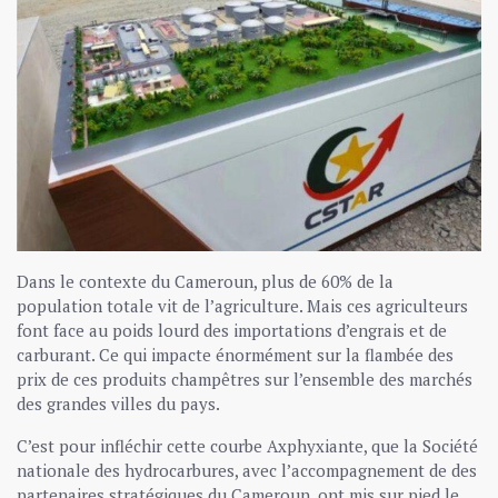
Dans le contexte du Cameroun, plus de 60% de la
population totale vit de l’agriculture. Mais ces agriculteurs
font face au poids lourd des importations d’engrais et de
carburant. Ce qui impacte énormément sur la flambée des
prix de ces produits champêtres sur l’ensemble des marchés
des grandes villes du pays.
C’est pour infléchir cette courbe Axphyxiante, que la Société
nationale des hydrocarbures, avec l’accompagnement de des
partenaires stratégiques du Cameroun, ont mis sur pied le