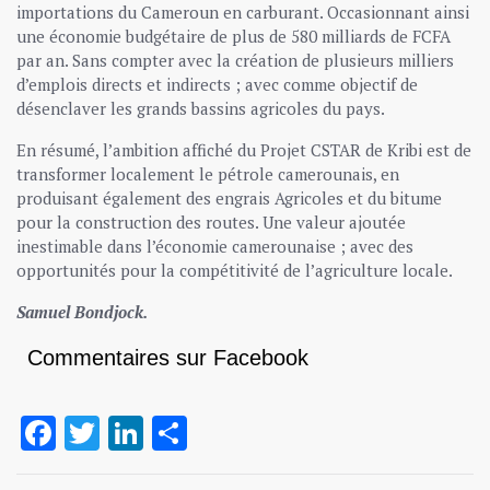
importations du Cameroun en carburant. Occasionnant ainsi
une économie budgétaire de plus de 580 milliards de FCFA
par an. Sans compter avec la création de plusieurs milliers
d’emplois directs et indirects ; avec comme objectif de
désenclaver les grands bassins agricoles du pays.
En résumé, l’ambition affiché du Projet CSTAR de Kribi est de
transformer localement le pétrole camerounais, en
produisant également des engrais Agricoles et du bitume
pour la construction des routes. Une valeur ajoutée
inestimable dans l’économie camerounaise ; avec des
opportunités pour la compétitivité de l’agriculture locale.
Samuel Bondjock.
Commentaires sur Facebook
Facebook
Twitter
LinkedIn
Partager