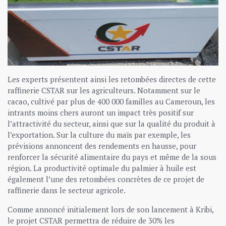
Les experts présentent ainsi les retombées directes de cette
raffinerie CSTAR sur les agriculteurs. Notamment sur le
cacao, cultivé par plus de 400 000 familles au Cameroun, les
intrants moins chers auront un impact très positif sur
l’attractivité du secteur, ainsi que sur la qualité du produit à
l’exportation. Sur la culture du maïs par exemple, les
prévisions annoncent des rendements en hausse, pour
renforcer la sécurité alimentaire du pays et même de la sous
région. La productivité optimale du palmier à huile est
également l’une des retombées concrètes de ce projet de
raffinerie dans le secteur agricole.
Comme annoncé initialement lors de son lancement à Kribi,
le projet CSTAR permettra de réduire de 30% les