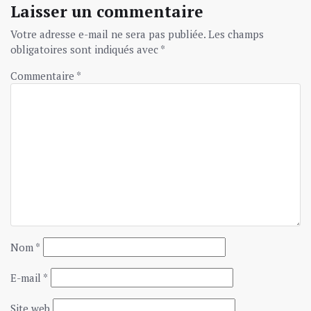
Laisser un commentaire
Votre adresse e-mail ne sera pas publiée.
Les champs
obligatoires sont indiqués avec
*
Commentaire
*
Nom
*
E-mail
*
Site web