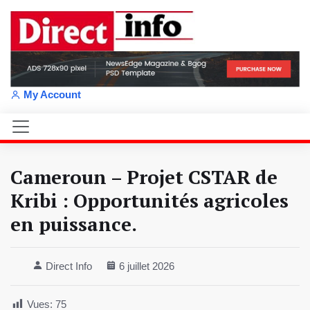
My Account
Cameroun – Projet CSTAR de
Kribi : Opportunités agricoles
en puissance.
Direct Info
6 juillet 2026
Vues:
75