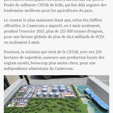
Projet de raffinerie CSTAR de Kribi, qui fait déjà augurer des
lendemains meilleurs pour les agriculteurs du pays.
Le constat le plus saisissant étant que, selon les chiffres
officielles, le Cameroun a importé, en 6 mois seulement,
pendant l’exercice 2025, plus de 225 000 tonnes d’engrais,
pour une facture globale de plus de 44,4 milliards de FCFA
en seulement 6 mois.
Pourtant, la solution qui vient de la CSTAR, avec ses 250
hectares de superficie, annonce une production locale des
engrais azotés, beaucoup plus moins chers, pour une
indépendance alimentaire du Cameroun.