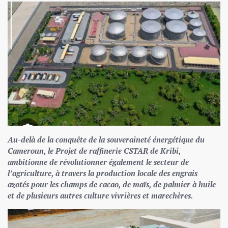
Au-delà de la conquête de la souveraineté énergétique du
Cameroun, le Projet de raffinerie CSTAR de Kribi,
ambitionne de révolutionner également le secteur de
l’agriculture, à travers la production locale des engrais
azotés pour les champs de cacao, de maïs, de palmier à huile
et de plusieurs autres culture vivrières et marechères.