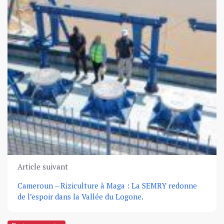
Article suivant
Cameroun – Riziculture à Maga : La SEMRY redonne
de l’espoir dans la Vallée du Logone.