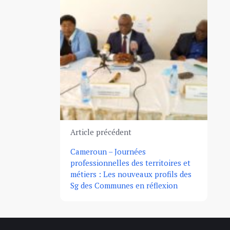
Article précédent
Cameroun – Journées
professionnelles des territoires et
métiers : Les nouveaux profils des
Sg des Communes en réflexion