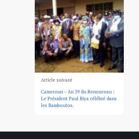
Article suivant
Cameroun – An 39 du Renouveau :
Le Président Paul Biya célébré dans
les Bamboutos.