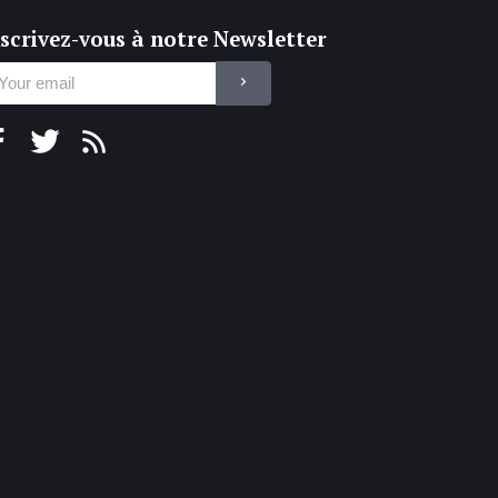
scrivez-vous à notre Newsletter