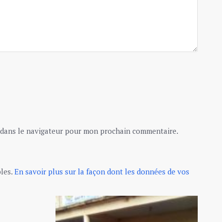
 dans le navigateur pour mon prochain commentaire.
bles.
En savoir plus sur la façon dont les données de vos