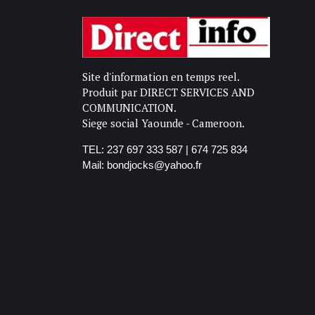
Site d'information en temps reel.
Produit par DIRECT SERVICES AND
COMMUNICATION.
Siege social Yaounde - Cameroon.
TEL: 237 697 333 587 | 674 725 834
Mail: bondjocks@yahoo.fr