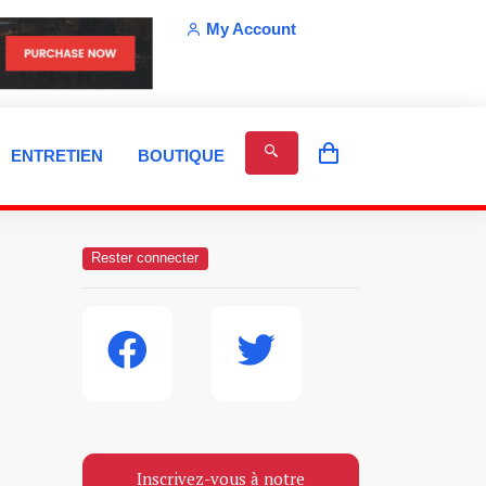
My Account
ENTRETIEN
BOUTIQUE
Rester connecter
Inscrivez-vous à notre