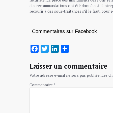
des recommandations ont été données à l’entrepr
recourir à des sous-traitances s’il le faut, pour r
Commentaires sur Facebook
Facebook
Twitter
LinkedIn
Partager
Laisser un commentaire
Votre adresse e-mail ne sera pas publiée.
Les ch
Commentaire
*