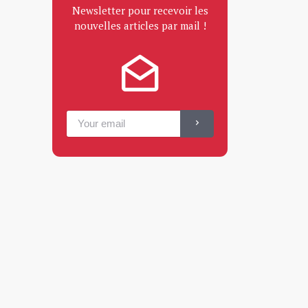
Newsletter pour recevoir les
nouvelles articles par mail !