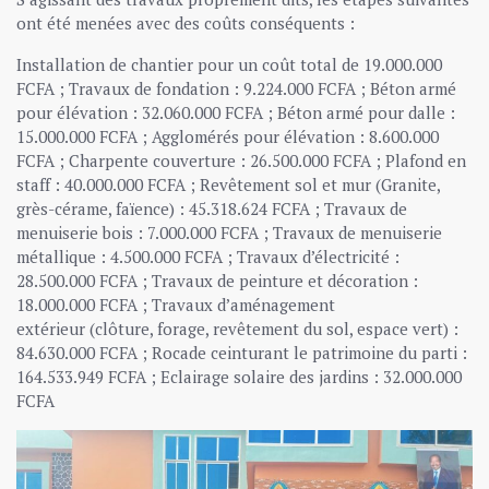
ont été menées avec des coûts conséquents :
Installation de chantier pour un coût total de 19.000.000
FCFA ; Travaux de fondation : 9.224.000 FCFA ; Béton armé
pour élévation : 32.060.000 FCFA ; Béton armé pour dalle :
15.000.000 FCFA ; Agglomérés pour élévation : 8.600.000
FCFA ; Charpente couverture : 26.500.000 FCFA ; Plafond en
staff : 40.000.000 FCFA ; Revêtement sol et mur (Granite,
grès-cérame, faïence) : 45.318.624 FCFA ; Travaux de
menuiserie bois : 7.000.000 FCFA ; Travaux de menuiserie
métallique : 4.500.000 FCFA ; Travaux d’électricité :
28.500.000 FCFA ; Travaux de peinture et décoration :
18.000.000 FCFA ; Travaux d’aménagement
extérieur (clôture, forage, revêtement du sol, espace vert) :
84.630.000 FCFA ; Rocade ceinturant le patrimoine du parti :
164.533.949 FCFA ; Eclairage solaire des jardins : 32.000.000
FCFA