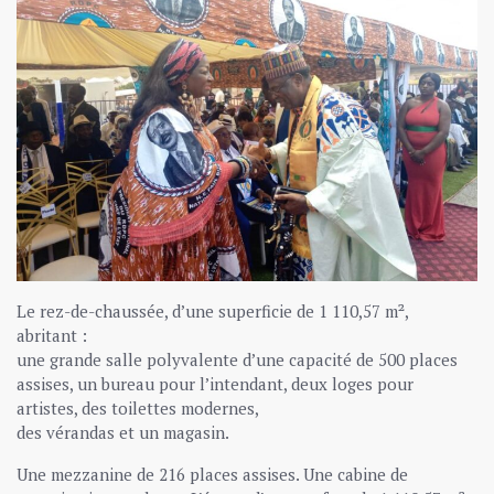
Le rez-de-chaussée, d’une superficie de 1 110,57 m²,
abritant :
une grande salle polyvalente d’une capacité de 500 places
assises, un bureau pour l’intendant, deux loges pour
artistes, des toilettes modernes,
des vérandas et un magasin.
Une mezzanine de 216 places assises. Une cabine de