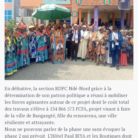
En définitive, la section RDPC Ndé-Nord grâce à la
détermination de son patron politique a réussi à mobiliser
les forces agissantes autour de ce projet dont le coût total
des travaux s’élève à 534 866 573 FCFA, projet visant à faire
de la ville de Bangangté, fille du renouveau, une ville
résiliente et attrayante.
Nous ne pouvons parler de la phase une sans évoquer la
phase 2 qui prévoit L’Hôtel Paul BIYA et les Boutiques dont