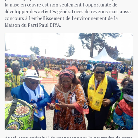
la mise en œuvre est non seulement l’opportunité de
développer des activités génératrices de revenus mais aussi
concours à l’embellissement de l’environnement de la
Maison du Parti Paul BIYA.
Aussi, conviendrait-il de proposer pour la poursuite de cette