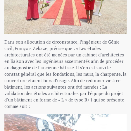
Dans son allocution de circonstance, l’ingénieur de Génie
civil, François Zebaze, précise que : « Les études
architecturales ont été menées par un cabinet d’architectes
en liaison avec les ingénieurs assermentés afin de procéder
au diagnostic de l’ancienne bâtisse. Il s’en est suivi le
constat général que les fondations, les murs, la charpente, la
couverture étaient hors d’usage. Afin de redonner vie à ce
bâtiment, les actions suivantes ont été menées : La
validation des études architecturales par l’équipe du projet
d’un bâtiment en forme de « L » de type R+1 qui se présente
comme suit :