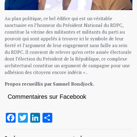
Au plan politique, ce bel édifice qui est un véritable
sanctuaire en l’honneur du Président National du RDPC,
constitue la vitrine des militantes et militants du parti au
pouvoir qui sont appelés à trouver ici le symbole de leur
fierté et l’argument de leur engagement sans faille au sein
du RDPC. Il convient de relever qu’en cette année électorale
dont l’élection du Président de la République, ce complexe
architectural constitue un argument de campagne pour une
adhésion des citoyens encore indécis « .
Propos recueillis par Samuel Bondjock.
Commentaires sur Facebook
Facebook
Twitter
LinkedIn
Partager