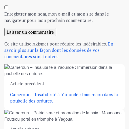
Enregistrer mon nom, mon e-mail et mon site dans le
navigateur pour mon prochain commentaire.
Ce site utilise Akismet pour réduire les indésirables.
En
savoir plus sur la façon dont les données de vos
commentaires sont traitées
.
Article précédent
Cameroun – Insalubrité à Yaoundé : Immersion dans la
poubelle des ordures.