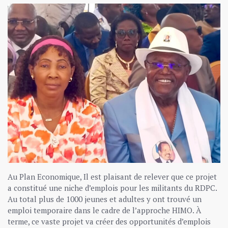
Au Plan Economique, Il est plaisant de relever que ce projet
a constitué une niche d’emplois pour les militants du RDPC.
Au total plus de 1000 jeunes et adultes y ont trouvé un
emploi temporaire dans le cadre de l’approche HIMO. À
terme, ce vaste projet va créer des opportunités d’emplois