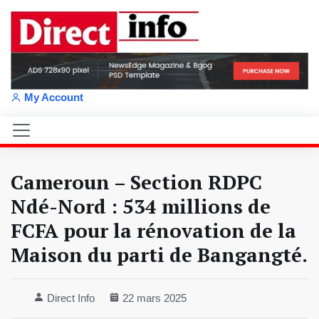
My Account
Cameroun – Section RDPC
Ndé-Nord : 534 millions de
FCFA pour la rénovation de la
Maison du parti de Bangangté.
Direct Info
22 mars 2025