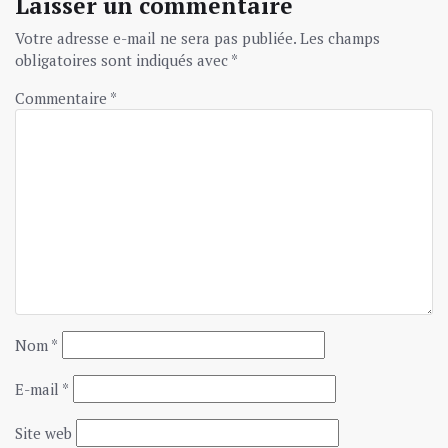
Laisser un commentaire
Votre adresse e-mail ne sera pas publiée.
Les champs
obligatoires sont indiqués avec
*
Commentaire
*
Nom
*
E-mail
*
Site web