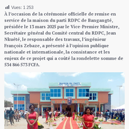
Vues:
1 253
À l’occasion de la cérémonie officielle de remise en
service de la maison du parti RDPC de Bangangté,
présidée le 13 mars 2025 par le Vice-Premier Ministre,
Secrétaire général du Comité central du RDPC, Jean
Nkuété, le responsable des travaux, l’ingénieur
François Zebaze, a présenté à l’opinion publique
nationale et internationale, la consistance et les
enjeux de ce projet qui a coûté la rondelette somme de
534 866 573 FCFA.