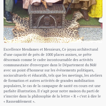
Excellence Mesdames et Messieurs, Ce joyau architectural
d’une capacité de près de 1000 places assises, se prête
désormais comme le cadre incontournable des activités
communautaire d’envergure dans le Département du Ndé
avec un point d’honneur sur les évènements politiques,
socioculturels et éducatifs, tels que les meetings, les ateliers
de formation et autres activités de grandes mobilisation
populaires, le cas de la campagne de santé en cours est une
parfaite illustration. Il s’agit pour notre maison du parti de
s’inscrire dans la philosophie de la lettre « R » c’est à dire le
« Rassemblement ».