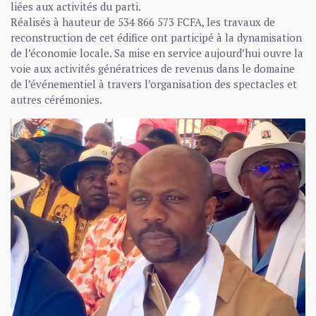
liées aux activités du parti.
Réalisés à hauteur de 534 866 573 FCFA, les travaux de
reconstruction de cet édifice ont participé à la dynamisation
de l’économie locale. Sa mise en service aujourd’hui ouvre la
voie aux activités génératrices de revenus dans le domaine
de l’événementiel à travers l’organisation des spectacles et
autres cérémonies.