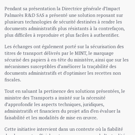
Pendant sa présentation la Directrice générale d’Impact
Palmarès R&D SAS a présenté une solution reposant sur
plusieurs technologies de sécurité destinées à rendre les
documents administratifs plus résistants à la contrefaçon,
plus difficiles à reproduire et plus faciles à authentifier.
Les échanges ont également porté sur la sécurisation des
titres de transport délivrés par le MINT, le marquage
sécurisé des papiers à en-tête du ministère, ainsi que sur les
mécanismes susceptibles d’améliorer la traçabilité des
documents administratifs et d’optimiser les recettes non
fiscales.
Tout en saluant la pertinence des solutions présentées, le
ministre des Transports a insisté sur la nécessité
d’approfondir les aspects techniques, juridiques,
administratifs et financiers du projet afin d’en évaluer la
faisabilité et les modalités de mise en œuvre.
Cette initiative intervient dans un contexte où la fiabilité