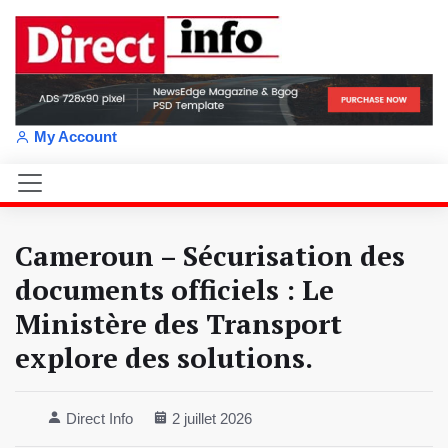
My Account
Cameroun – Sécurisation des
documents officiels : Le
Ministère des Transport
explore des solutions.
Direct Info
2 juillet 2026