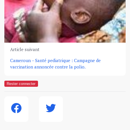
Article suivant
Cameroun – Santé pediatrique : Campagne de
vaccination annoncée contre la polio.
Rester connecter