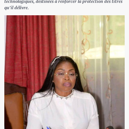
technologiques, destinées à renforcer la protection des titres
qu’il délivre.