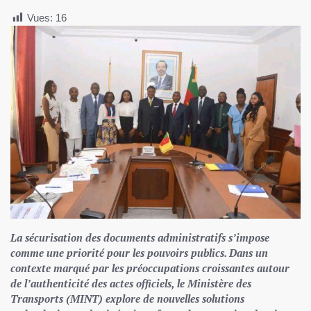
Vues:
16
La sécurisation des documents administratifs s’impose
comme une priorité pour les pouvoirs publics. Dans un
contexte marqué par les préoccupations croissantes autour
de l’authenticité des actes officiels, le Ministère des
Transports (MINT) explore de nouvelles solutions