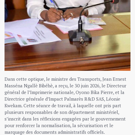
Dans cette optique, le ministre des Transports, Jean Ernest
Masséna Ngallè Bibéhè, a reçu, le 30 juin 2026, le Directeur
général de l’Imprimerie nationale, Oyono Bika Pierre, et la
Directrice générale d’Impact Palmarès R&D SAS, Léonie
Kwekam. Cette séance de travail, à laquelle ont pris part
plusieurs responsables de son département ministériel,
s’inscrit dans les réflexions engagées par le gouvernement
pour renforcer la normalisation, la sécurisation et le
marquage des documents administratifs officiels.