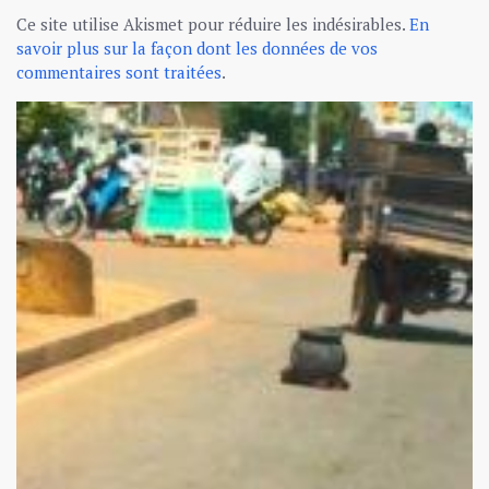
Ce site utilise Akismet pour réduire les indésirables.
En
savoir plus sur la façon dont les données de vos
commentaires sont traitées
.