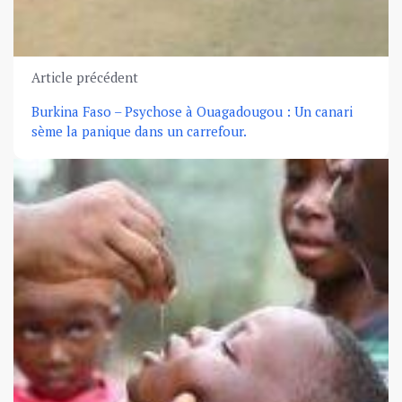
Article précédent
Burkina Faso – Psychose à Ouagadougou : Un canari
sème la panique dans un carrefour.