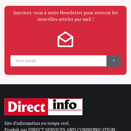
Inscrivez-vous à notre Newsletter pour recevoir les
nouvelles articles par mail !
Site d'information en temps reel.
Produit par DIRECT SERVICES AND COMMUNICATION.