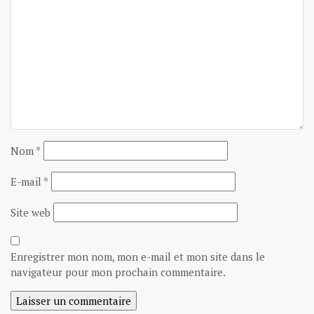
Nom
*
E-mail
*
Site web
Enregistrer mon nom, mon e-mail et mon site dans le
navigateur pour mon prochain commentaire.