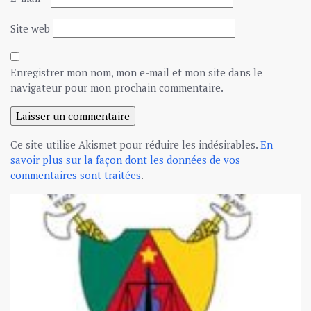
Site web
Enregistrer mon nom, mon e-mail et mon site dans le
navigateur pour mon prochain commentaire.
Ce site utilise Akismet pour réduire les indésirables.
En
savoir plus sur la façon dont les données de vos
commentaires sont traitées
.