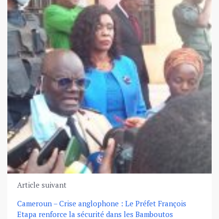
Article suivant
Cameroun – Crise anglophone : Le Préfet François
Etapa renforce la sécurité dans les Bamboutos