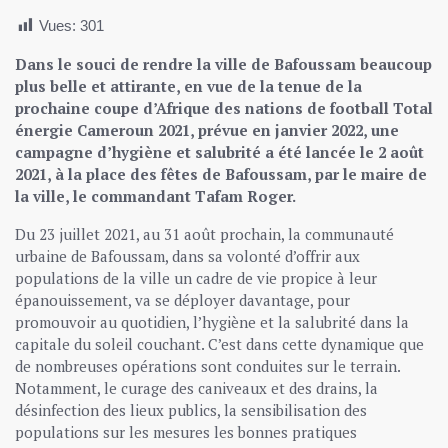
Vues:
301
Dans le souci de rendre la ville de Bafoussam beaucoup
plus belle et attirante, en vue de la tenue de la
prochaine coupe d’Afrique des nations de football Total
énergie Cameroun 2021, prévue en janvier 2022, une
campagne d’hygiène et salubrité a été lancée le 2 août
2021, à la place des fêtes de Bafoussam, par le maire de
la ville, le commandant Tafam Roger.
Du 23 juillet 2021, au 31 août prochain, la communauté
urbaine de Bafoussam, dans sa volonté d’offrir aux
populations de la ville un cadre de vie propice à leur
épanouissement, va se déployer davantage, pour
promouvoir au quotidien, l’hygiène et la salubrité dans la
capitale du soleil couchant. C’est dans cette dynamique que
de nombreuses opérations sont conduites sur le terrain.
Notamment, le curage des caniveaux et des drains, la
désinfection des lieux publics, la sensibilisation des
populations sur les mesures les bonnes pratiques