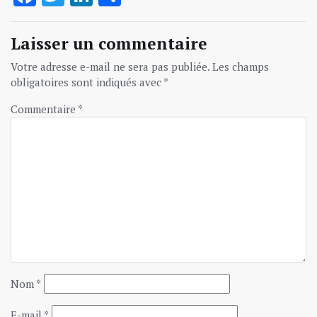
Laisser un commentaire
Votre adresse e-mail ne sera pas publiée.
Les champs
obligatoires sont indiqués avec
*
Commentaire
*
Nom
*
E-mail
*