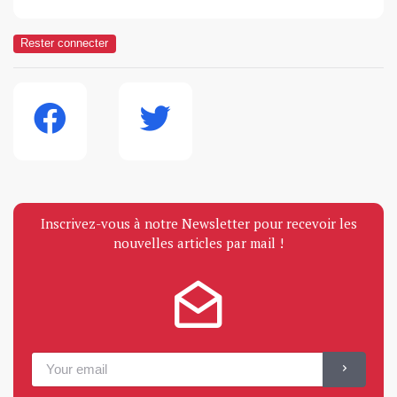
Rester connecter
Inscrivez-vous à notre Newsletter pour recevoir les
nouvelles articles par mail !