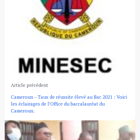
Article précédent
Cameroun – Taux de réussite élevé au Bac 2021 : Voici
les éclairages de l’Office du baccalauréat du
Cameroun.