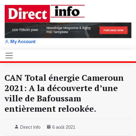
My Account
CAN Total énergie Cameroun
2021: A la découverte d’une
ville de Bafoussam
entièrement relookée.
Direct Info
6 août 2021