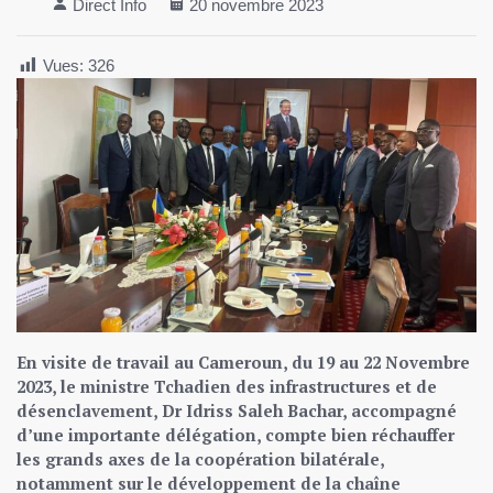
Direct Info
20 novembre 2023
Vues:
326
En visite de travail au Cameroun, du 19 au 22 Novembre
2023, le ministre Tchadien des infrastructures et de
désenclavement, Dr Idriss Saleh Bachar, accompagné
d’une importante délégation, compte bien réchauffer
les grands axes de la coopération bilatérale,
notamment sur le développement de la chaîne