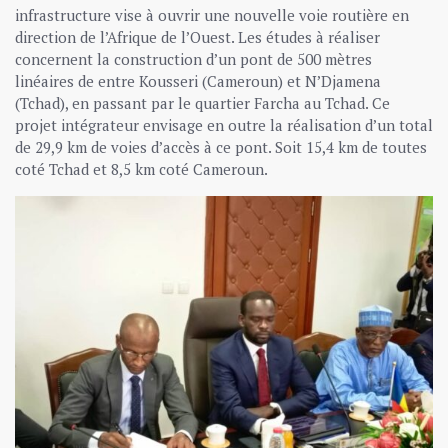
infrastructure vise à ouvrir une nouvelle voie routière en
direction de l’Afrique de l’Ouest. Les études à réaliser
concernent la construction d’un pont de 500 mètres
linéaires de entre Kousseri (Cameroun) et N’Djamena
(Tchad), en passant par le quartier Farcha au Tchad. Ce
projet intégrateur envisage en outre la réalisation d’un total
de 29,9 km de voies d’accès à ce pont. Soit 15,4 km de toutes
coté Tchad et 8,5 km coté Cameroun.