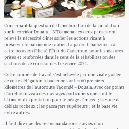
Concernant la question de l’amélioration de la circulation
sur le corridor Douala – N’Djamena, les deux parties ont
relevé la nécessité d’intensifier les actions visant à
préserver le patrimoine routier. La partie tchadienne a à
cette occasion félicité l’État du Cameroun, pour les mesures
prises et renforcées dans le sens de la réhabilitation des
sections de ce corridor dès l’exercice 2024.
Cette journée de travail s’est achevée par une visite guidée
de cette délégation tchadienne sur les 60 premiers
kilomètres de l’autoroute Yaoundé – Douala, avec des points
d’arrêt au niveau des ouvrages particuliers que sont le
bâtiment d’exploitation pour le péage d’entrée ; la zone de
déblais rocheux ; les passagers supérieurs ; et la base vie
entre autres.
Il faut dire que des recommandations, suivies d’un