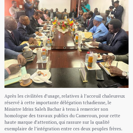
Après les civilitées d’usage, relatives à l’acceuil chaleureux
réservé à cette importante délégation tchadienne, le
Ministre Idriss Saleh Bachar à tenu à remercier son
homologue des travaux publics du Cameroun, pour cette
haute marque d’attention, qui rassure sur la qualité
exemplaire de l’intégration entre ces deux peuples frères.