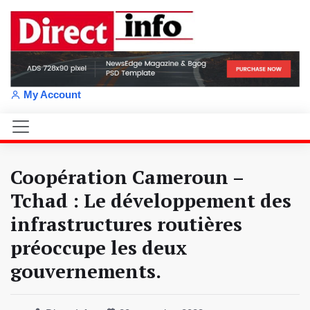
My Account
Coopération Cameroun –
Tchad : Le développement des
infrastructures routières
préoccupe les deux
gouvernements.