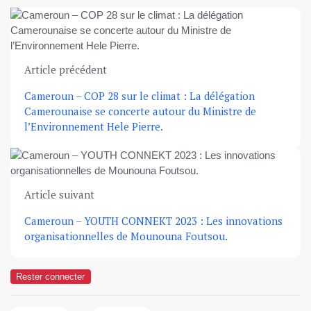
Article précédent
Cameroun – COP 28 sur le climat : La délégation
Camerounaise se concerte autour du Ministre de
l’Environnement Hele Pierre.
Article suivant
Cameroun – YOUTH CONNEKT 2023 : Les innovations
organisationnelles de Mounouna Foutsou.
Rester connecter