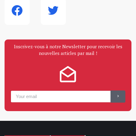
Inscrivez-vous à notre Newsletter pour recevoir les
nouvelles articles par mail !