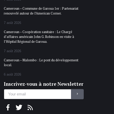
Cameroun – Commune de Garoua 1er : Partenariat
renouvelé autour de l’American Corner.
7 août 2026
Cameroun – Coopération sanitaire : Le Chargé
d’affaires américain John G. Robinson en visite à
l’Hôpital Régional de Garoua.
7 août 2026
Cameroun – Malombo : Le pont du développement
local.
6 août 2026
Inscrivez-vous à notre Newsletter