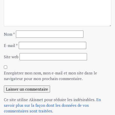
Nom
*
E-mail
*
Site web
Enregistrer mon nom, mon e-mail et mon site dans le
navigateur pour mon prochain commentaire.
Ce site utilise Akismet pour réduire les indésirables.
En
savoir plus sur la façon dont les données de vos
commentaires sont traitées
.