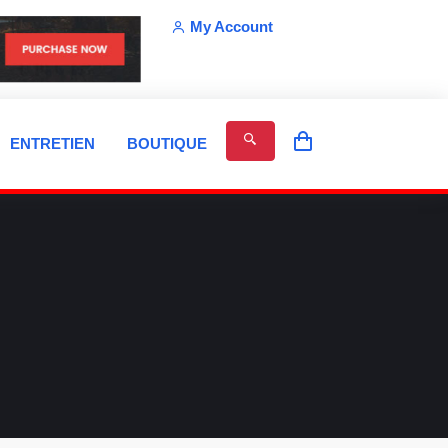
My Account
ENTRETIEN
BOUTIQUE