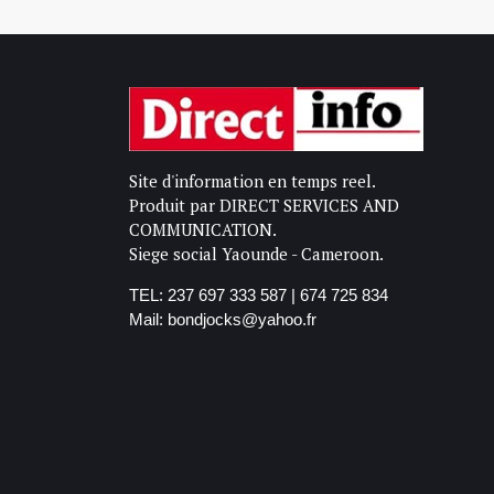
Site d'information en temps reel.
Produit par DIRECT SERVICES AND
COMMUNICATION.
Siege social Yaounde - Cameroon.
TEL: 237 697 333 587 | 674 725 834
Mail: bondjocks@yahoo.fr