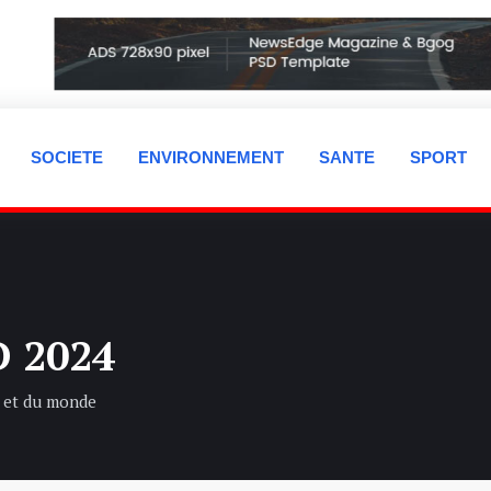
SOCIETE
ENVIRONNEMENT
SANTE
SPORT
 2024
 et du monde