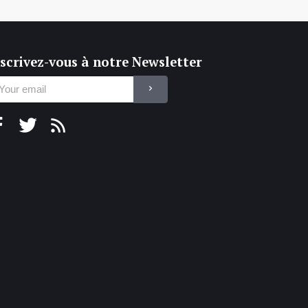
scrivez-vous à notre Newsletter