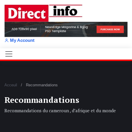
My Account
Acceuil
Recommandations
Recommandations
Recommandations du cameroun , d’afrique et du monde