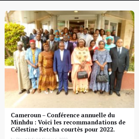
Cameroun – Conférence annuelle du
Minhdu : Voici les recommandations de
Célestine Ketcha courtès pour 2022.