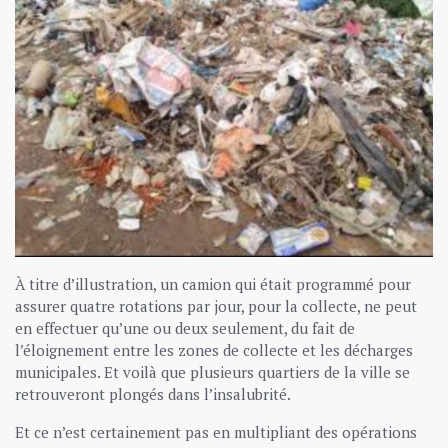
À titre d’illustration, un camion qui était programmé pour
assurer quatre rotations par jour, pour la collecte, ne peut
en effectuer qu’une ou deux seulement, du fait de
l’éloignement entre les zones de collecte et les décharges
municipales. Et voilà que plusieurs quartiers de la ville se
retrouveront plongés dans l’insalubrité.
Et ce n’est certainement pas en multipliant des opérations