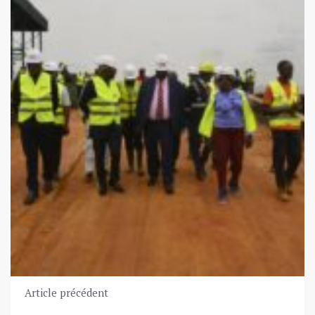
Article précédent