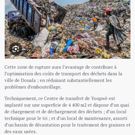
Cette zone de rupture aura l’avantage de contribuer à
l’optimisation des coûts de transport des déchets dans la
ville de Douala ; en réduisant substantiellement les
problèmes d’embouteillage.
Techniquement, ce Centre de transfert de Youpwè est
implanté sur une superficie de 4 400 m2 et dispose d’un quai
de chargement et de déchargement des déchets ; d’un local
technique pour le tri ; et d’un local de maintenance, assorti
d’un bassin de décantation pour le traitement des graisses et
des eaux usées.