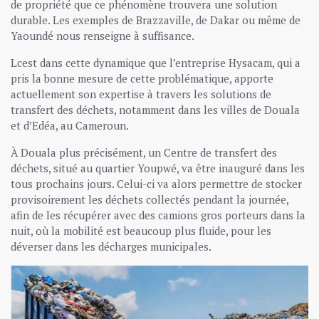
de propriété que ce phénomène trouvera une solution
durable. Les exemples de Brazzaville, de Dakar ou même de
Yaoundé nous renseigne à suffisance.
Lcest dans cette dynamique que l’entreprise Hysacam, qui a
pris la bonne mesure de cette problématique, apporte
actuellement son expertise à travers les solutions de
transfert des déchets, notamment dans les villes de Douala
et d’Edéa, au Cameroun.
À Douala plus précisément, un Centre de transfert des
déchets, situé au quartier Youpwé, va être inauguré dans les
tous prochains jours. Celui-ci va alors permettre de stocker
provisoirement les déchets collectés pendant la journée,
afin de les récupérer avec des camions gros porteurs dans la
nuit, où la mobilité est beaucoup plus fluide, pour les
déverser dans les décharges municipales.