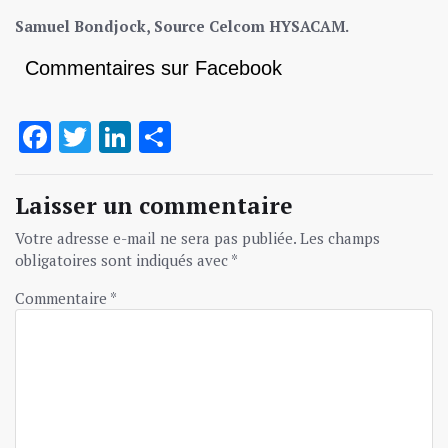
Samuel Bondjock, Source Celcom HYSACAM.
Commentaires sur Facebook
Facebook
Twitter
LinkedIn
Partager
Laisser un commentaire
Votre adresse e-mail ne sera pas publiée.
Les champs
obligatoires sont indiqués avec
*
Commentaire
*