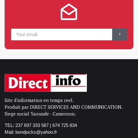
Site d'information en temps reel.
Produit par DIRECT SERVICES AND COMMUNICATION.
Siege social Yaounde - Cameroon.
TEL: 237 697 333 587 | 674 725 834
Mail: bondjocks@yahoo.fr