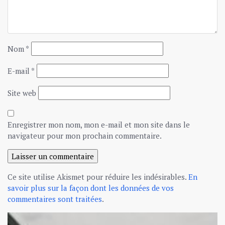
Nom
*
E-mail
*
Site web
Enregistrer mon nom, mon e-mail et mon site dans le
navigateur pour mon prochain commentaire.
Ce site utilise Akismet pour réduire les indésirables.
En
savoir plus sur la façon dont les données de vos
commentaires sont traitées
.