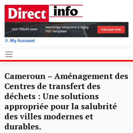
My Account
Cameroun – Aménagement des
Centres de transfert des
déchets : Une solutions
appropriée pour la salubrité
des villes modernes et
durables.