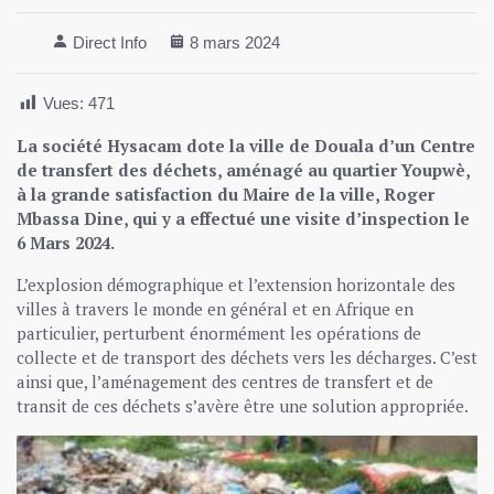
Direct Info
8 mars 2024
Vues:
471
La société Hysacam dote la ville de Douala d’un Centre
de transfert des déchets, aménagé au quartier Youpwè,
à la grande satisfaction du Maire de la ville, Roger
Mbassa Dine, qui y a effectué une visite d’inspection le
6 Mars 2024.
L’explosion démographique et l’extension horizontale des
villes à travers le monde en général et en Afrique en
particulier, perturbent énormément les opérations de
collecte et de transport des déchets vers les décharges. C’est
ainsi que, l’aménagement des centres de transfert et de
transit de ces déchets s’avère être une solution appropriée.