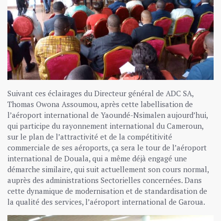
Suivant ces éclairages du Directeur général de ADC SA,
Thomas Owona Assoumou, après cette labellisation de
l’aéroport international de Yaoundé-Nsimalen aujourd’hui,
qui participe du rayonnement international du Cameroun,
sur le plan de l’attractivité et de la compétitivité
commerciale de ses aéroports, ça sera le tour de l’aéroport
international de Douala, qui a même déjà engagé une
démarche similaire, qui suit actuellement son cours normal,
auprès des administrations Sectorielles concernées. Dans
cette dynamique de modernisation et de standardisation de
la qualité des services, l’aéroport international de Garoua.