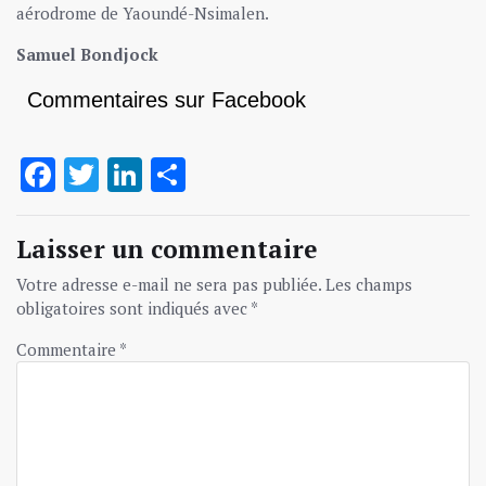
aérodrome de Yaoundé-Nsimalen.
Samuel Bondjock
Commentaires sur Facebook
Facebook
Twitter
LinkedIn
Partager
Laisser un commentaire
Votre adresse e-mail ne sera pas publiée.
Les champs
obligatoires sont indiqués avec
*
Commentaire
*