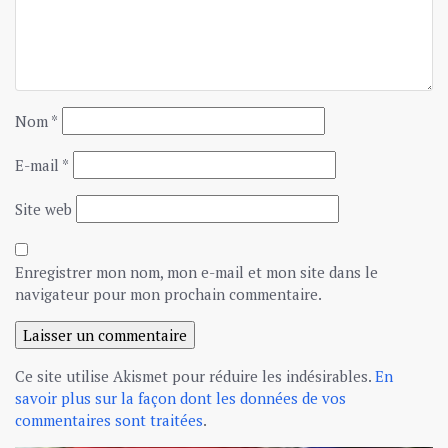
Nom
*
E-mail
*
Site web
Enregistrer mon nom, mon e-mail et mon site dans le
navigateur pour mon prochain commentaire.
Ce site utilise Akismet pour réduire les indésirables.
En
savoir plus sur la façon dont les données de vos
commentaires sont traitées
.