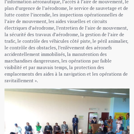
l’information aéronautique, l’accès à l’aire de mouvement, le
plan d’urgence de l’aérodrome, le service de sauvetage et de
lutte contre l’incendie, les inspections opérationnelles de
l’aire de mouvement, les aides visuelles et circuits
électriques d’aérodrome, l’entretien de l’aire de mouvement,
la sécurité des travaux d’aérodrome, la gestion de l’aire de
trafic, le contrôle des véhicules côté piste, le péril animalier,
le contrôle des obstacles, l’enlèvement des aéronefs
accidentellement immobilisés, la manutention des
marchandises dangereuses, les opérations par faible
visibilité et par mauvais temps, la protection des
emplacements des aides à la navigation et les opérations de
ravitaillement ».