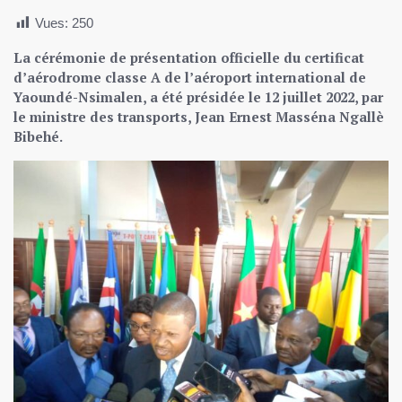
Vues:
250
La
cérémonie de présentation officielle du certificat
d’aérodrome classe A de l’aéroport international de
Yaoundé-Nsimalen, a été présidée le 12 juillet 2022, par
le ministre des transports, Jean Ernest Masséna Ngallè
Bibehé.