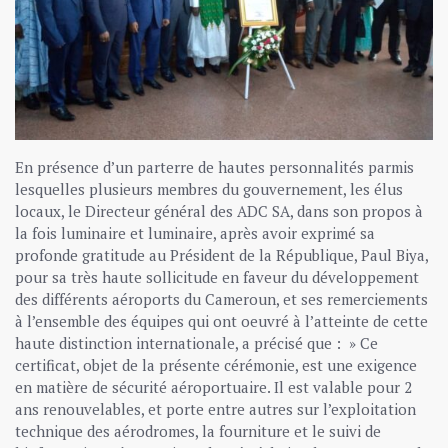
En présence d’un parterre de hautes personnalités parmis
lesquelles plusieurs membres du gouvernement, les élus
locaux, le Directeur général des ADC SA, dans son propos à
la fois luminaire et luminaire, après avoir exprimé sa
profonde gratitude au Président de la République, Paul Biya,
pour sa très haute sollicitude en faveur du développement
des différents aéroports du Cameroun, et ses remerciements
à l’ensemble des équipes qui ont oeuvré à l’atteinte de cette
haute distinction internationale, a précisé que : » Ce
certificat, objet de la présente cérémonie, est une exigence
en matière de sécurité aéroportuaire. Il est valable pour 2
ans renouvelables, et porte entre autres sur l’exploitation
technique des aérodromes, la fourniture et le suivi de