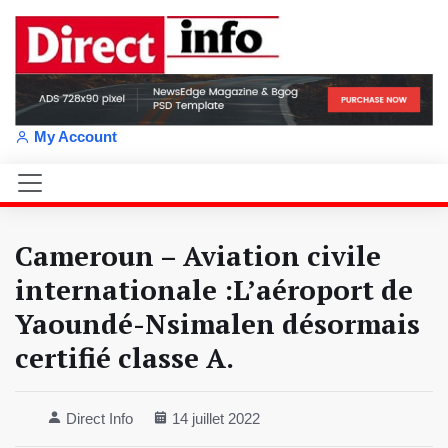
My Account
Cameroun – Aviation civile
internationale :L’aéroport de
Yaoundé-Nsimalen désormais
certifié classe A.
Direct Info
14 juillet 2022