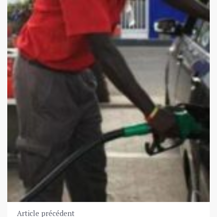
Article précédent