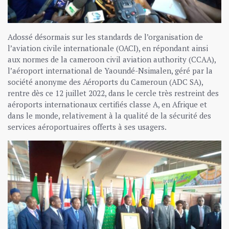
Adossé désormais sur les standards de l’organisation de
l’aviation civile internationale (OACI), en répondant ainsi
aux normes de la cameroon civil aviation authority (CCAA),
l’aéroport international de Yaoundé-Nsimalen, géré par la
société anonyme des Aéroports du Cameroun (ADC SA),
rentre dès ce 12 juillet 2022, dans le cercle très restreint des
aéroports internationaux certifiés classe A, en Afrique et
dans le monde, relativement à la qualité de la sécurité des
services aéroportuaires offerts à ses usagers.