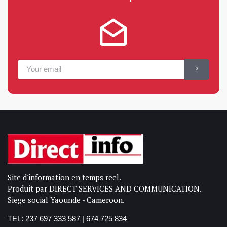
Site d'information en temps reel.
Produit par DIRECT SERVICES AND COMMUNICATION.
Siege social Yaounde - Cameroon.
TEL: 237 697 333 587 | 674 725 834