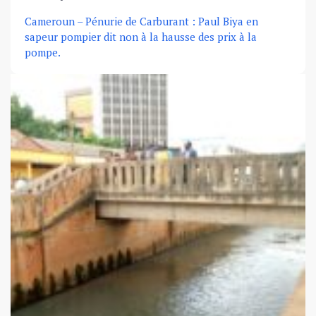
Cameroun – Pénurie de Carburant : Paul Biya en
sapeur pompier dit non à la hausse des prix à la
pompe.