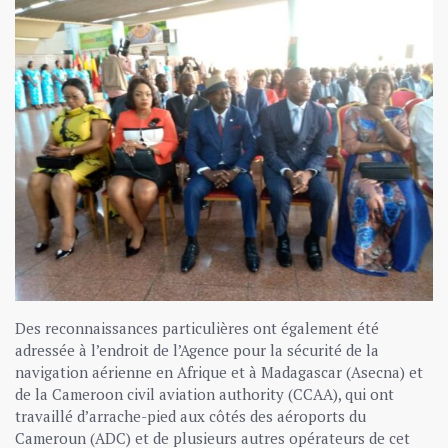
Des reconnaissances particulières ont également été
adressée à l’endroit de l’Agence pour la sécurité de la
navigation aérienne en Afrique et à Madagascar (Asecna) et
de la Cameroon civil aviation authority (CCAA), qui ont
travaillé d’arrache-pied aux côtés des aéroports du
Cameroun (ADC) et de plusieurs autres opérateurs de cet