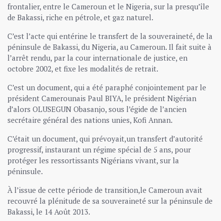
frontalier, entre le Cameroun et le Nigeria, sur la presqu’île
de Bakassi, riche en pétrole, et gaz naturel.
C’est l’acte qui entérine le transfert de la souveraineté, de la
péninsule de Bakassi, du Nigeria, au Cameroun. Il fait suite à
l’arrêt rendu, par la cour internationale de justice, en
octobre 2002, et fixe les modalités de retrait.
C’est un document, qui a été paraphé conjointement par le
président Camerounais Paul BIYA, le président Nigérian
d’alors OLUSEGUN Obasanjo, sous l’égide de l’ancien
secrétaire général des nations unies, Kofi Annan.
C’était un document, qui prévoyait,un transfert d’autorité
progressif, instaurant un régime spécial de 5 ans, pour
protéger les ressortissants Nigérians vivant, sur la
péninsule.
À l’issue de cette période de transition,le Cameroun avait
recouvré la plénitude de sa souveraineté sur la péninsule de
Bakassi, le 14 Août 2013.