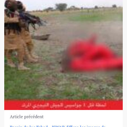
Article précédent