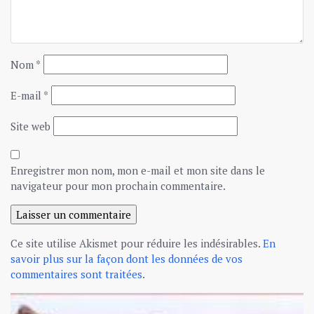
Nom
*
E-mail
*
Site web
Enregistrer mon nom, mon e-mail et mon site dans le
navigateur pour mon prochain commentaire.
Ce site utilise Akismet pour réduire les indésirables.
En
savoir plus sur la façon dont les données de vos
commentaires sont traitées
.