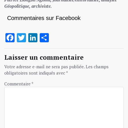
Géopolitique, archiviste.
Commentaires sur Facebook
Facebook
Twitter
LinkedIn
Partager
Laisser un commentaire
Votre adresse e-mail ne sera pas publiée.
Les champs
obligatoires sont indiqués avec
*
Commentaire
*