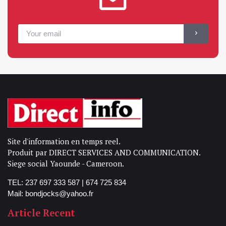
Site d'information en temps reel.
Produit par DIRECT SERVICES AND COMMUNICATION.
Siege social Yaounde - Cameroon.
TEL: 237 697 333 587 | 674 725 834
Mail: bondjocks@yahoo.fr
Article Recent