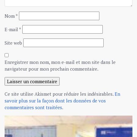
Nom
*
E-mail
*
Site web
Enregistrer mon nom, mon e-mail et mon site dans le
navigateur pour mon prochain commentaire.
Ce site utilise Akismet pour réduire les indésirables.
En
savoir plus sur la façon dont les données de vos
commentaires sont traitées
.