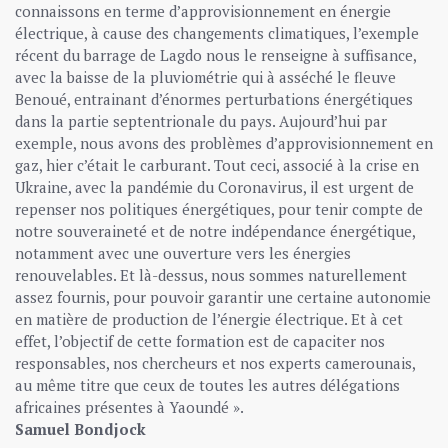
connaissons en terme d’approvisionnement en énergie
électrique, à cause des changements climatiques, l’exemple
récent du barrage de Lagdo nous le renseigne à suffisance,
avec la baisse de la pluviométrie qui à asséché le fleuve
Benoué, entrainant d’énormes perturbations énergétiques
dans la partie septentrionale du pays. Aujourd’hui par
exemple, nous avons des problèmes d’approvisionnement en
gaz, hier c’était le carburant. Tout ceci, associé à la crise en
Ukraine, avec la pandémie du Coronavirus, il est urgent de
repenser nos politiques énergétiques, pour tenir compte de
notre souveraineté et de notre indépendance énergétique,
notamment avec une ouverture vers les énergies
renouvelables. Et là-dessus, nous sommes naturellement
assez fournis, pour pouvoir garantir une certaine autonomie
en matière de production de l’énergie électrique. Et à cet
effet, l’objectif de cette formation est de capaciter nos
responsables, nos chercheurs et nos experts camerounais,
au même titre que ceux de toutes les autres délégations
africaines présentes à Yaoundé ».
Samuel Bondjock