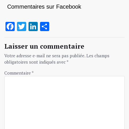
Commentaires sur Facebook
Facebook
Twitter
LinkedIn
Partager
Laisser un commentaire
Votre adresse e-mail ne sera pas publiée.
Les champs
obligatoires sont indiqués avec
*
Commentaire
*