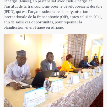
l’énergie (Minee), en partenariat avec Enda-Energie et
l’institut de la francophonie pour le développement durable
(IFDD), qui est l’organe subsidiaire de l’organisation
internationale de la francophonie (OIF), après celui de 2011,
afin de saisir ces opportunités, pour repenser la
planification énergétique en Afrique.