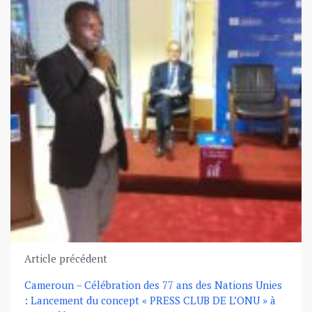
Article précédent
Cameroun – Célébration des 77 ans des Nations Unies
: Lancement du concept « PRESS CLUB DE L’ONU » à