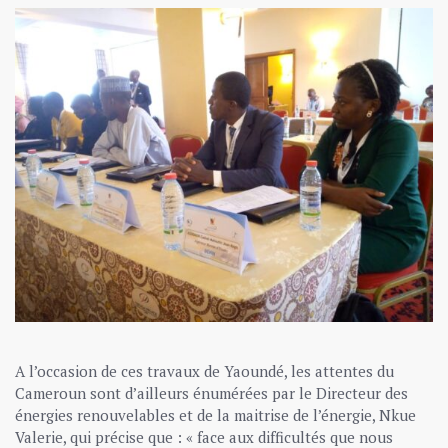
A l’occasion de ces travaux de Yaoundé, les attentes du
Cameroun sont d’ailleurs énumérées par le Directeur des
énergies renouvelables et de la maitrise de l’énergie, Nkue
Valerie, qui précise que : « face aux difficultés que nous