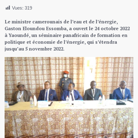
Vues:
319
Le ministre camerounais de l’eau et de l’énergie,
Gaston Eloundou Essomba, a ouvert le 24 octobre 2022
à Yaoundé, un séminaire panafricain de formation en
politique et économie de l’énergie, qui s’étendra
jusqu’au 5 novembre 2022.