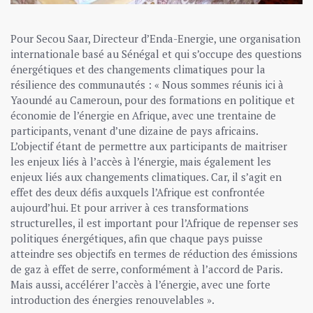
Pour Secou Saar, Directeur d’Enda-Energie, une organisation
internationale basé au Sénégal et qui s’occupe des questions
énergétiques et des changements climatiques pour la
résilience des communautés : « Nous sommes réunis ici à
Yaoundé au Cameroun, pour des formations en politique et
économie de l’énergie en Afrique, avec une trentaine de
participants, venant d’une dizaine de pays africains.
L’objectif étant de permettre aux participants de maitriser
les enjeux liés à l’accès à l’énergie, mais également les
enjeux liés aux changements climatiques. Car, il s’agit en
effet des deux défis auxquels l’Afrique est confrontée
aujourd’hui. Et pour arriver à ces transformations
structurelles, il est important pour l’Afrique de repenser ses
politiques énergétiques, afin que chaque pays puisse
atteindre ses objectifs en termes de réduction des émissions
de gaz à effet de serre, conformément à l’accord de Paris.
Mais aussi, accélérer l’accès à l’énergie, avec une forte
introduction des énergies renouvelables ».