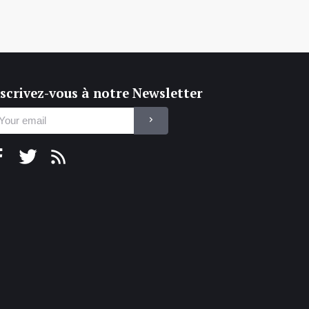
scrivez-vous à notre Newsletter