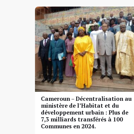
Cameroun – Décentralisation au
ministère de l’Habitat et du
développement urbain : Plus de
7,3 milliards transférés à 100
Communes en 2024.