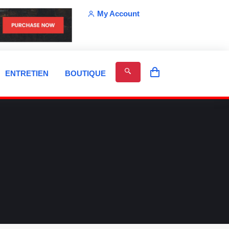
My Account
ENTRETIEN
BOUTIQUE