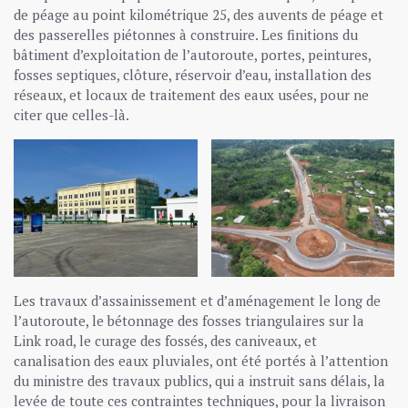
de péage au point kilométrique 25, des auvents de péage et
des passerelles piétonnes à construire. Les finitions du
bâtiment d’exploitation de l’autoroute, portes, peintures,
fosses septiques, clôture, réservoir d’eau, installation des
réseaux, et locaux de traitement des eaux usées, pour ne
citer que celles-là.
Les travaux d’assainissement et d’aménagement le long de
l’autoroute, le bétonnage des fosses triangulaires sur la
Link road, le curage des fossés, des caniveaux, et
canalisation des eaux pluviales, ont été portés à l’attention
du ministre des travaux publics, qui a instruit sans délais, la
levée de toute ces contraintes techniques, pour la livraison