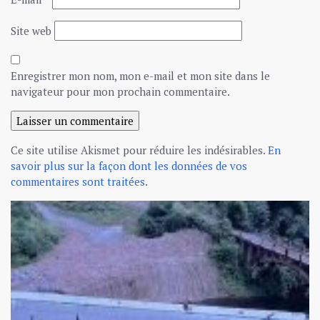
Site web
Enregistrer mon nom, mon e-mail et mon site dans le
navigateur pour mon prochain commentaire.
Ce site utilise Akismet pour réduire les indésirables.
En
savoir plus sur la façon dont les données de vos
commentaires sont traitées
.