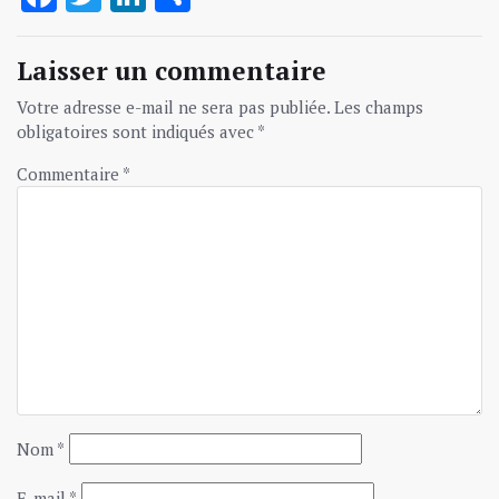
Laisser un commentaire
Votre adresse e-mail ne sera pas publiée.
Les champs
obligatoires sont indiqués avec
*
Commentaire
*
Nom
*
E-mail
*