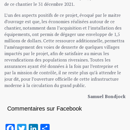
de ce chantier le 31 décembre 2021.
L’un des aspects positifs de ce projet, évoqué par le maitre
d’ouvrage est que, les économies réalisées autour de ce
chantier, notamment dans l’acquisition et l’installation des
équipements, ont permis de dégager une enveloppe de 1,5
millions de dollars. Cette ressource additionnelle, permettra
l’aménagement des voies de desserte de quelques villages
impactés par le projet, afin de satisfaire au mieux les
revendications des populations riveraines. Toutes les
assurances ayant été données à la fois par l’entreprise et
par la mission de contrôle, il ne reste plus qu’à attendre le
jour dit, pour l’ouverture officielle de cette infrastructure
moderne à la circulation du grand public.
Samuel Bondjock
Commentaires sur Facebook
Facebook
Twitter
LinkedIn
Partager