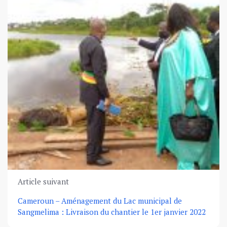
Article suivant
Cameroun – Aménagement du Lac municipal de
Sangmelima : Livraison du chantier le 1er janvier 2022