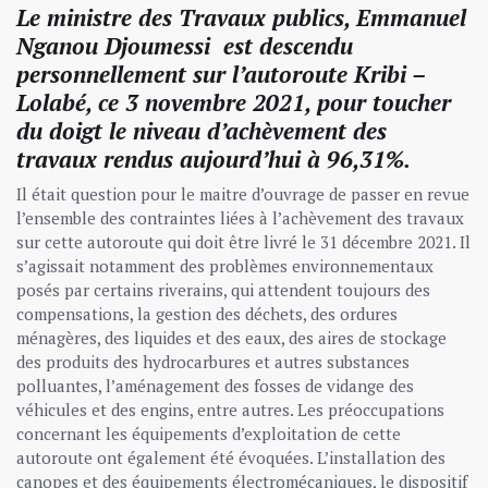
Le ministre des Travaux publics, Emmanuel
Nganou Djoumessi est descendu
personnellement sur l’autoroute Kribi –
Lolabé, ce 3 novembre 2021, pour toucher
du doigt le niveau d’achèvement des
travaux rendus aujourd’hui à 96,31%.
Il était question pour le maitre d’ouvrage de passer en revue
l’ensemble des contraintes liées à l’achèvement des travaux
sur cette autoroute qui doit être livré le 31 décembre 2021. Il
s’agissait notamment des problèmes environnementaux
posés par certains riverains, qui attendent toujours des
compensations, la gestion des déchets, des ordures
ménagères, des liquides et des eaux, des aires de stockage
des produits des hydrocarbures et autres substances
polluantes, l’aménagement des fosses de vidange des
véhicules et des engins, entre autres. Les préoccupations
concernant les équipements d’exploitation de cette
autoroute ont également été évoquées. L’installation des
canopes et des équipements électromécaniques, le dispositif