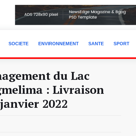
SOCIETE
ENVIRONNEMENT
SANTE
SPORT
agement du Lac
melima : Livraison
 janvier 2022