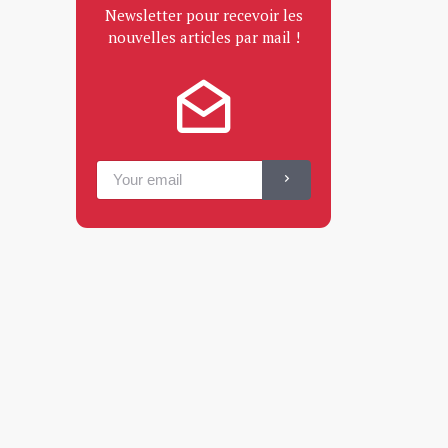
Newsletter pour recevoir les
nouvelles articles par mail !