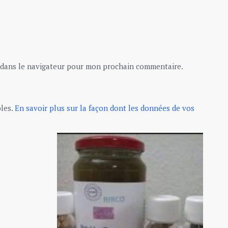
 dans le navigateur pour mon prochain commentaire.
bles.
En savoir plus sur la façon dont les données de vos