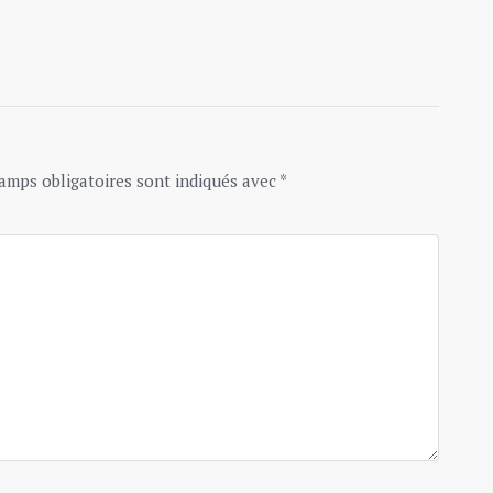
amps obligatoires sont indiqués avec
*