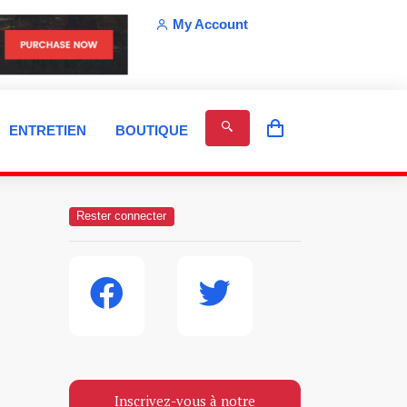
My Account
ENTRETIEN
BOUTIQUE
Rester connecter
Inscrivez-vous à notre