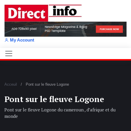
My Account
Acceuil
Pont sur le fleuve Logone
Pont sur le fleuve Logone
Pont sur le fleuve Logone du cameroun , d’afrique et du
monde