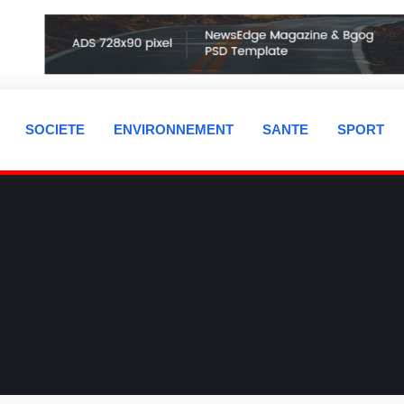
SOCIETE
ENVIRONNEMENT
SANTE
SPORT