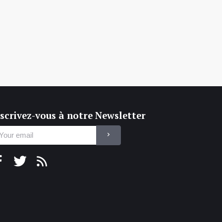
scrivez-vous à notre Newsletter