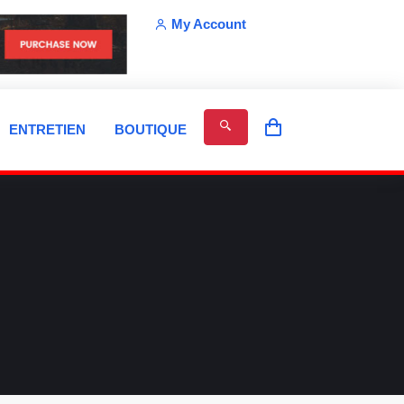
My Account
ENTRETIEN
BOUTIQUE