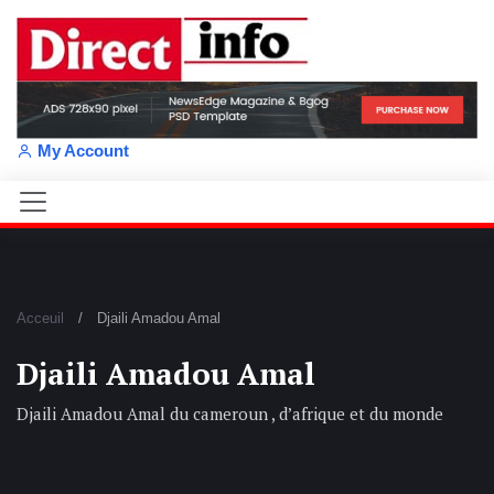
My Account
Acceuil
Djaili Amadou Amal
Djaili Amadou Amal
Djaili Amadou Amal du cameroun , d’afrique et du monde