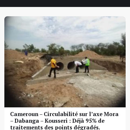
Cameroun – Circulabilité sur l’axe Mora
– Dabanga – Kousseri : Déjà 95% de
traitements des points dégradés.