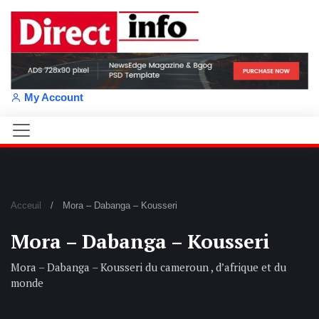
My Account
Acceuil
Mora – Dabanga – Kousseri
Mora – Dabanga – Kousseri
Mora – Dabanga – Kousseri du cameroun , d’afrique et du
monde