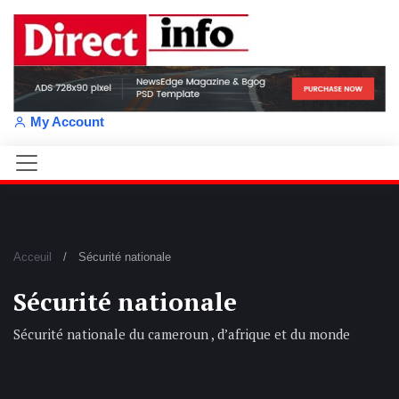
My Account
Acceuil
Sécurité nationale
Sécurité nationale
Sécurité nationale du cameroun , d’afrique et du monde