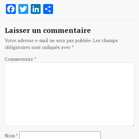
Facebook
Twitter
LinkedIn
Partager
Laisser un commentaire
Votre adresse e-mail ne sera pas publiée.
Les champs
obligatoires sont indiqués avec
*
Commentaire
*
Nom
*