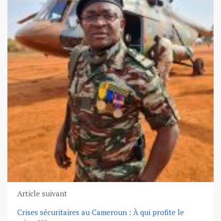
Article suivant
Crises sécuritaires au Cameroun : À qui profite le