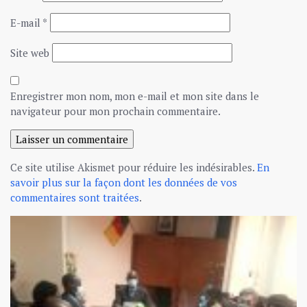
E-mail
*
Site web
Enregistrer mon nom, mon e-mail et mon site dans le
navigateur pour mon prochain commentaire.
Ce site utilise Akismet pour réduire les indésirables.
En
savoir plus sur la façon dont les données de vos
commentaires sont traitées
.