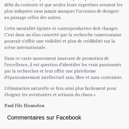
défis du contexte et que seules leurs expertises seraient les
plus indiquées sans jamais manquer l’occasion de denigrer
au passage celles des autres.
Cette mentalité égoïste et contreproductive doit changer.
C’est dans un élan concerté que la recherche camerounaise
pourrait s’offrir une visibilité et plus de crédibilité sur la
scène internationale.
Dans ce vaste mouvement innovant de promotion de
l’excellence, il est question d’identifier les vrais passionnés
par la recherches et leur offrir une plateforme
d’épanouissement intellectuel sain, libre et sans contrainte.
L’élimination naturelle se fera ainsi plus facilement pour
éloigner les aventuriers et artisans du chaos.»
Paul Fils Eloundou
Commentaires sur Facebook