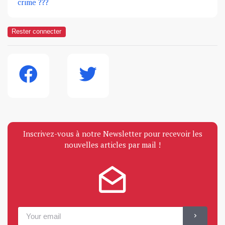
crime ???
Rester connecter
Inscrivez-vous à notre Newsletter pour recevoir les
nouvelles articles par mail !