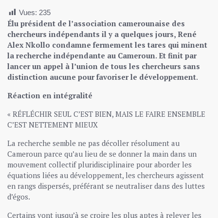
Vues:
235
Élu président de l’association camerounaise des
chercheurs indépendants il y a quelques jours, René
Alex Nkollo condamne fermement les tares qui minent
la recherche indépendante au Cameroun. Et finit par
lancer un appel à l’union de tous les chercheurs sans
distinction aucune pour favoriser le développement
.
Réaction en intégralité
« RÉFLÉCHIR SEUL C’EST BIEN, MAIS LE FAIRE ENSEMBLE
C’EST NETTEMENT MIEUX
La recherche semble ne pas décoller résolument au
Cameroun parce qu’au lieu de se donner la main dans un
mouvement collectif pluridisciplinaire pour aborder les
équations liées au développement, les chercheurs agissent
en rangs dispersés, préférant se neutraliser dans des luttes
d’égos.
Certains vont jusqu’à se croire les plus aptes à relever les