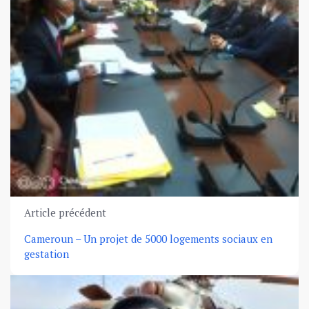
Article précédent
Cameroun – Un projet de 5000 logements sociaux en
gestation