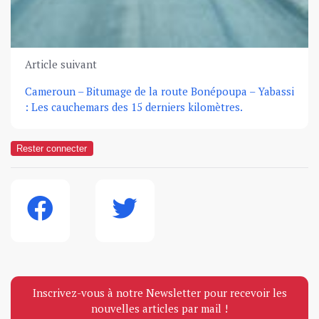
Article suivant
Cameroun – Bitumage de la route Bonépoupa – Yabassi
: Les cauchemars des 15 derniers kilomètres.
Rester connecter
Inscrivez-vous à notre Newsletter pour recevoir les
nouvelles articles par mail !